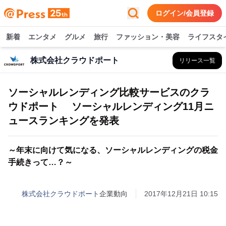
ログイン/会員登録
新着
エンタメ
グルメ
旅行
ファッション・美容
ライフスタ
株式会社クラウドポート
リリース一覧
ソーシャルレンディング比較サービスのクラ
ウドポート ソーシャルレンディング11月ニ
ュースランキングを発表
～年末に向けて気になる、ソーシャルレンディングの税金
手続きって…？～
株式会社クラウドポート
企業動向
2017年12月21日 10:15