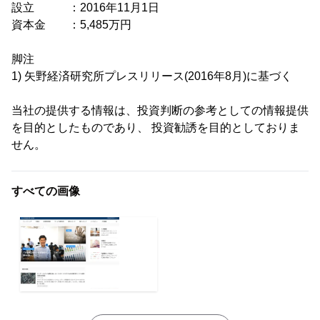
設立 ：2016年11月1日
資本金 ：5,485万円
脚注
1) 矢野経済研究所プレスリリース(2016年8月)に基づく
当社の提供する情報は、投資判断の参考としての情報提供
を目的としたものであり、 投資勧誘を目的としておりま
せん。
すべての画像