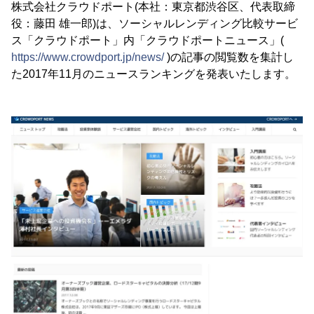
株式会社クラウドポート(本社：東京都渋谷区、代表取締
役：藤田 雄一郎)は、ソーシャルレンディング比較サービ
ス「クラウドポート」内「クラウドポートニュース」(
https://www.crowdport.jp/news/
)の記事の閲覧数を集計し
た2017年11月のニュースランキングを発表いたします。