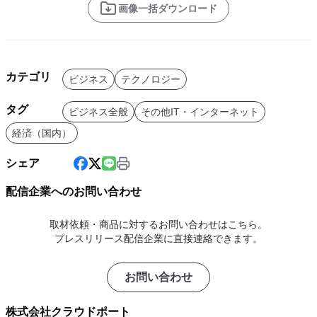
画像一括ダウンロード
カテゴリ
ビジネス
テクノロジー
タグ
ビジネス全般
その他IT・インターネット
経済（国内）
シェア
配信企業へのお問い合わせ
取材依頼・商品に対するお問い合わせはこちら。
プレスリリース配信企業に直接連絡できます。
お問い合わせ
株式会社クラウドポート