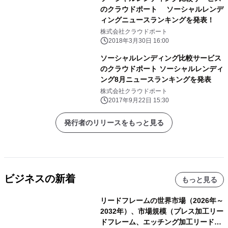
のクラウドポート ソーシャルレンデ
ィングニュースランキングを発表！
株式会社クラウドポート
2018年3月30日 16:00
ソーシャルレンディング比較サービス
のクラウドポート ソーシャルレンディ
ング8月ニュースランキングを発表
株式会社クラウドポート
2017年9月22日 15:30
発行者のリリースをもっと見る
ビジネスの新着
もっと見る
リードフレームの世界市場（2026年～
2032年）、市場規模（プレス加工リー
ドフレーム、エッチング加工リードフ