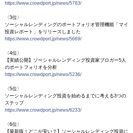
https://www.crowdport.jp/news/5783/
〈3位〉
ソーシャルレンディングのポートフォリオ管理機能「マイ
投資レポート」をリリースしました
https://www.crowdport.jp/news/5669/
〈4位〉
【実績公開】ソーシャルレンディング投資家ブロガー5人
のポートフォリオを分析
https://www.crowdport.jp/news/5236/
〈5位〉
ソーシャルレンディング投資を始めるまでに考える3つの
ステップ
https://www.crowdport.jp/news/6233/
〈6位〉
【最新版！どこが安い？】ソーシャルレンディング投資に