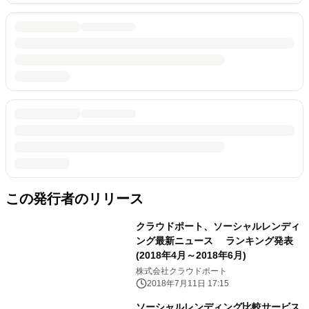
この発行者のリリース
クラウドポート、ソーシャルレンディ
ング最新ニュース ランキング発表
(2018年4月～2018年6月)
株式会社クラウドポート
2018年7月11日 17:15
ソーシャルレンディング比較サービス