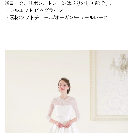
※ヨーク、リボン、トレーンは取り外し可能です。
・シルエット:ビッグライン
・素材:ソフトチュール/オーガン/チュールレース