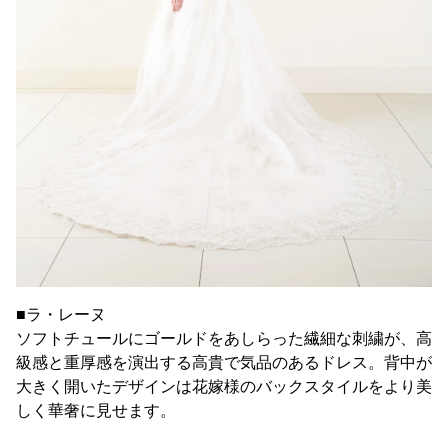
■ラ・レーヌ
ソフトチュールにゴールドをあしらった繊細な刺繍が、高
級感と重厚感を演出する高貴で気品のあるドレス。背中が
大きく開いたデザインは花嫁様のバックスタイルをより美
しく華奢に見せます。