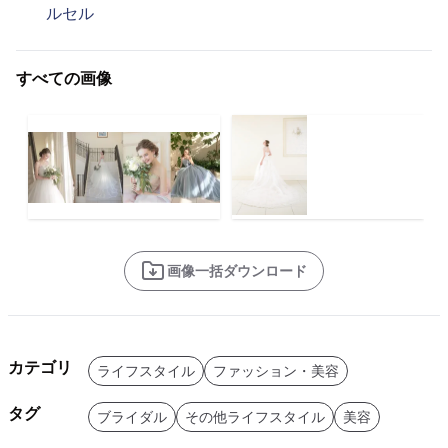
ルセル
すべての画像
画像一括ダウンロード
カテゴリ
ライフスタイル
ファッション・美容
タグ
ブライダル
その他ライフスタイル
美容