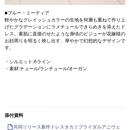
■ブルー・ミーティア
軽やかなグレイッシュカラーの生地を何層も重ねて作り上
げたグラデーションにラメチュールできらめきを添えたド
レス。素肌に直接のせたような身頃のビジューが花嫁様の
お顔周りを明るく映し出す、華やかで幻想的なデザインで
す。
・シルエット:Aライン
・素材:チュール/ランチュール/オーガン
添付資料
共同リリース新作ドレスタカミブライダルアニヴェ