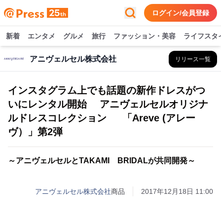
ログイン/会員登録
新着
エンタメ
グルメ
旅行
ファッション・美容
ライフスタ
アニヴェルセル株式会社
リリース一覧
インスタグラム上でも話題の新作ドレスがつ
いにレンタル開始 アニヴェルセルオリジナ
ルドレスコレクション 「Areve (アレー
ヴ）」第2弾
～アニヴェルセルとTAKAMI BRIDALが共同開発～
アニヴェルセル株式会社
商品
2017年12月18日 11:00