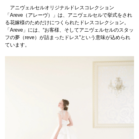
アニヴェルセルオリジナルドレスコレクション
「Areve（アレーヴ）」は、アニヴェルセルで挙式をされ
る花嫁様のためだけにつくられたドレスコレクション。
「Areve」には、“お客様、そしてアニヴェルセルのスタッ
フの夢（reve）が詰まったドレス”という意味が込められ
ています。