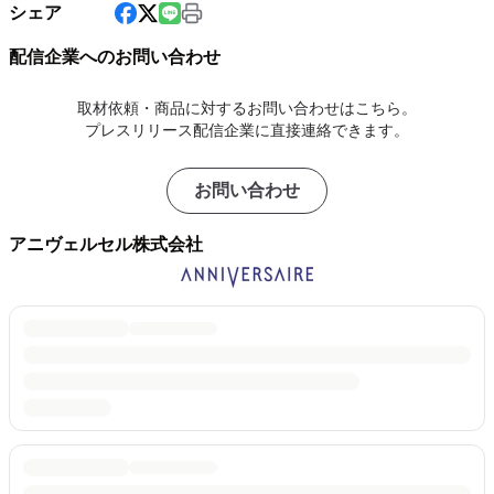
シェア
配信企業へのお問い合わせ
取材依頼・商品に対するお問い合わせはこちら。
プレスリリース配信企業に直接連絡できます。
お問い合わせ
アニヴェルセル株式会社