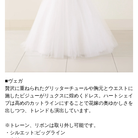
■ヴェガ
贅沢に重ねられたグリッターチュールや胸元とウエストに
施したビジューがリュクスに煌めくドレス。ハートシェイ
プは高めのカットラインにすることで花嫁の奥ゆかしさを
出しつつ、トレンドも演出しています。
※トレーン、リボンは取り外し可能です。
・シルエット:ビッグライン