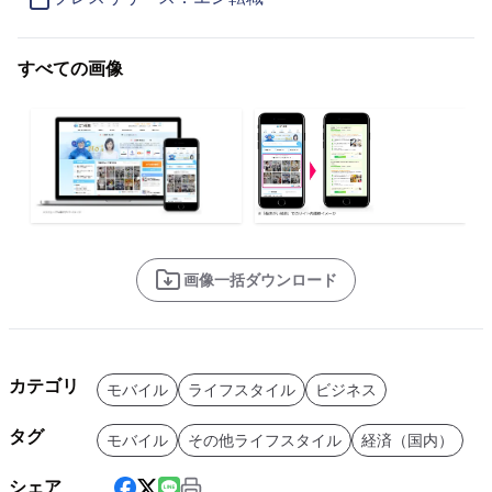
すべての画像
画像一括ダウンロード
カテゴリ
モバイル
ライフスタイル
ビジネス
タグ
モバイル
その他ライフスタイル
経済（国内）
シェア