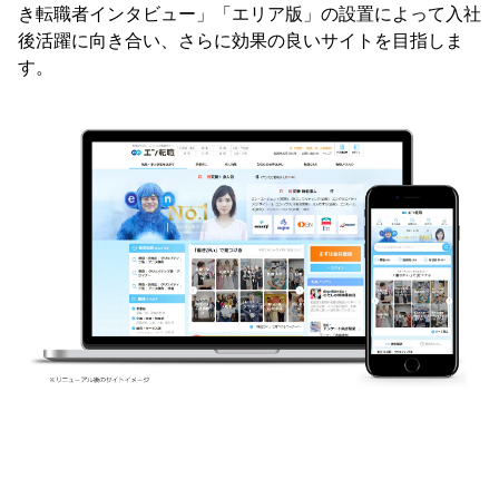
き転職者インタビュー」「エリア版」の設置によって入社
後活躍に向き合い、さらに効果の良いサイトを目指しま
す。