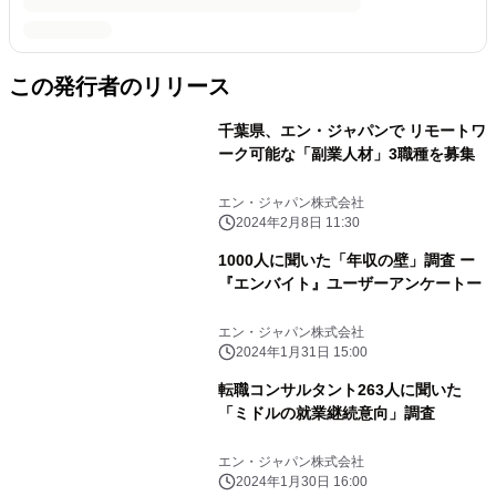
この発行者のリリース
千葉県、エン・ジャパンで リモートワ
ーク可能な「副業人材」3職種を募集
エン・ジャパン株式会社
2024年2月8日 11:30
1000人に聞いた「年収の壁」調査 ー
『エンバイト』ユーザーアンケートー
エン・ジャパン株式会社
2024年1月31日 15:00
転職コンサルタント263人に聞いた
「ミドルの就業継続意向」調査
エン・ジャパン株式会社
2024年1月30日 16:00