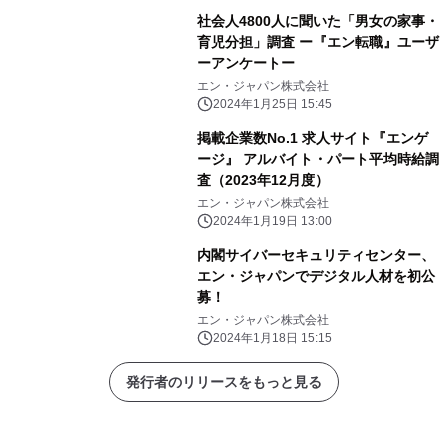
社会人4800人に聞いた「男女の家事・
育児分担」調査 ー『エン転職』ユーザ
ーアンケートー
エン・ジャパン株式会社
2024年1月25日 15:45
掲載企業数No.1 求人サイト『エンゲ
ージ』 アルバイト・パート平均時給調
査（2023年12月度）
エン・ジャパン株式会社
2024年1月19日 13:00
内閣サイバーセキュリティセンター、
エン・ジャパンでデジタル人材を初公
募！
エン・ジャパン株式会社
2024年1月18日 15:15
発行者のリリースをもっと見る