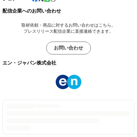
配信企業へのお問い合わせ
取材依頼・商品に対するお問い合わせはこちら。
プレスリリース配信企業に直接連絡できます。
お問い合わせ
エン・ジャパン株式会社