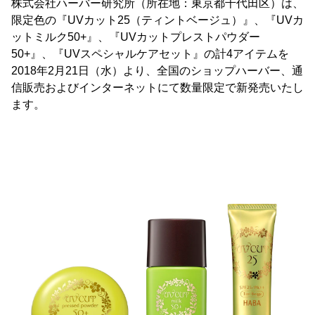
株式会社ハーバー研究所（所在地：東京都千代田区）は、
限定色の『UVカット25（ティントベージュ）』、『UVカ
ットミルク50+』、『UVカットプレストパウダー
50+』、『UVスペシャルケアセット』の計4アイテムを
2018年2月21日（水）より、全国のショップハーバー、通
信販売およびインターネットにて数量限定で新発売いたし
ます。