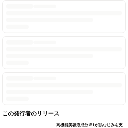
この発行者のリリース
高機能美容液成分※1が肌なじみを支