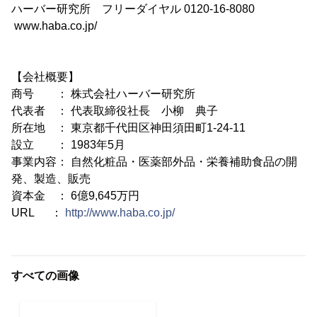
ハーバー研究所 フリーダイヤル 0120-16-8080
www.haba.co.jp/
【会社概要】
商号 ： 株式会社ハーバー研究所
代表者 ： 代表取締役社長 小柳 典子
所在地 ： 東京都千代田区神田須田町1-24-11
設立 ： 1983年5月
事業内容： 自然化粧品・医薬部外品・栄養補助食品の開
発、製造、販売
資本金 ： 6億9,645万円
URL ：
http://www.haba.co.jp/
すべての画像