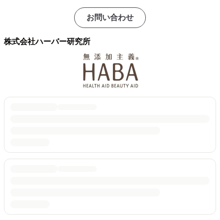
お問い合わせ
株式会社ハーバー研究所