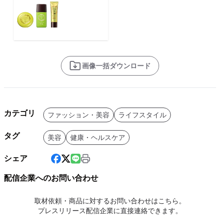
画像一括ダウンロード
カテゴリ
ファッション・美容
ライフスタイル
タグ
美容
健康・ヘルスケア
シェア
配信企業へのお問い合わせ
取材依頼・商品に対するお問い合わせはこちら。
プレスリリース配信企業に直接連絡できます。