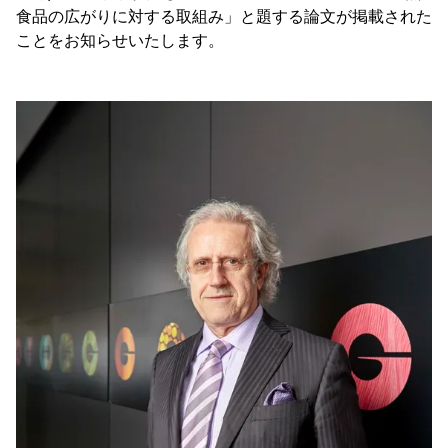
食品の広がりに対する取組み」と題する論文が掲載された
ことをお知らせいたします。