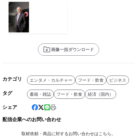
画像一括ダウンロード
カテゴリ
エンタメ・カルチャー
フード・飲食
ビジネス
タグ
書籍・雑誌
フード・飲食
経済（国内）
シェア
配信企業へのお問い合わせ
取材依頼・商品に対するお問い合わせはこちら。