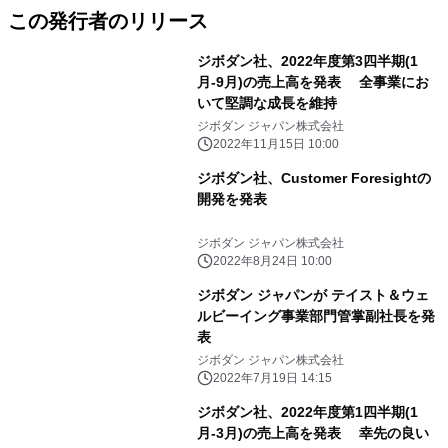
この発行者のリリース
ジボダン社、2022年度第3四半期(1
月-9月)の売上高を発表 全事業にお
いて堅調な成長を維持
ジボダン ジャパン株式会社
2022年11月15日 10:00
ジボダン社、Customer Foresightの
開発を発表
ジボダン ジャパン株式会社
2022年8月24日 10:00
ジボダン ジャパンが テイスト＆ウェ
ルビーイング事業部門管掌副社長を発
表
ジボダン ジャパン株式会社
2022年7月19日 14:15
ジボダン社、2022年度第1四半期(1
月-3月)の売上高を発表 幸先の良い