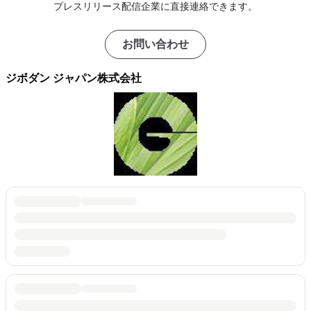
プレスリリース配信企業に直接連絡できます。
お問い合わせ
ジボダン ジャパン株式会社