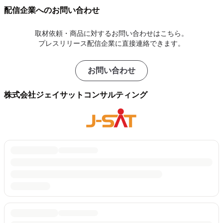
配信企業へのお問い合わせ
取材依頼・商品に対するお問い合わせはこちら。
プレスリリース配信企業に直接連絡できます。
お問い合わせ
株式会社ジェイサットコンサルティング