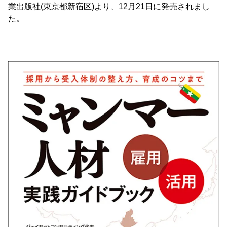
業出版社(東京都新宿区)より、12月21日に発売されまし
た。