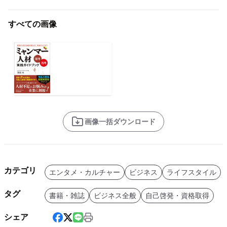
すべての画像
画像一括ダウンロード
カテゴリ
エンタメ・カルチャー
ビジネス
ライフスタイル
タグ
書籍・雑誌
ビジネス全般
自己啓発・資格取得
シェア