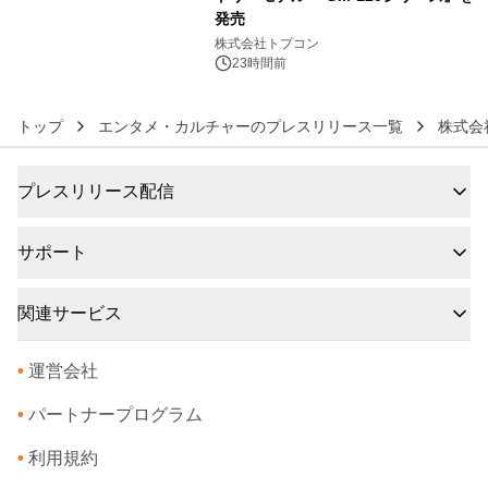
発売
6
株式会社トプコン
23時間前
トップ
エンタメ・カルチャーのプレスリリース一覧
株式会
プレスリリース配信
サポート
関連サービス
•
運営会社
•
パートナープログラム
•
利用規約