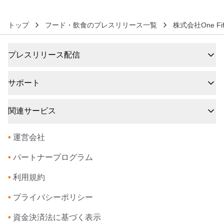
トップ
フード・飲食のプレスリリース一覧
株式会社One Fif
プレスリリース配信
サポート
関連サービス
•
運営会社
•
パートナープログラム
•
利用規約
•
プライバシーポリシー
•
資金決済法に基づく表示