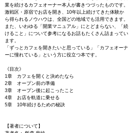
業を続けるカフェオーナー本人が書きつづったものです。
激戦区・原宿でお店を開き、10年以上続けてきた体験か
ら得られるノウハウは、全国どの地域でも活用できます。
また、いわゆる「開業マニュアル」にとどまらない、「続
けること」について参考になるお話もたくさん詰まってい
ます。
「ずっとカフェを開きたいと思っている」「カフェオーナ
ーに憧れている」という方に役立つ本です。
《目次》
1章 カフェを開くと決めたなら
2章 オープン前の準備
3章 オープン後に起こったこと
4章 お店を軌道に乗せる
5章 10年続けるための秘訣
【著者について】