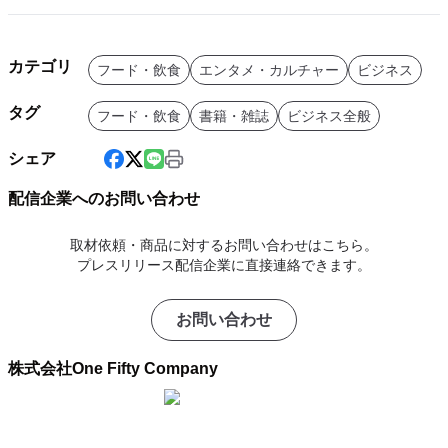
カテゴリ
フード・飲食
エンタメ・カルチャー
ビジネス
タグ
フード・飲食
書籍・雑誌
ビジネス全般
シェア
配信企業へのお問い合わせ
取材依頼・商品に対するお問い合わせはこちら。
プレスリリース配信企業に直接連絡できます。
お問い合わせ
株式会社One Fifty Company