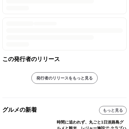
この発行者のリリース
発行者のリリースをもっと見る
グルメの新着
もっと見る
時間に追われず、丸ごと1日淡路島グ
ルメと観光、レジャー施設で クラブハ