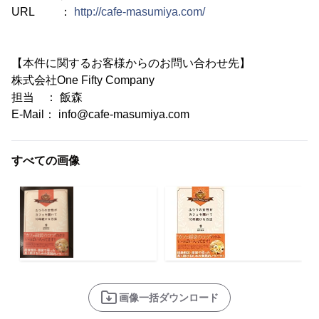
URL ：
http://cafe-masumiya.com/
【本件に関するお客様からのお問い合わせ先】
株式会社One Fifty Company
担当 ： 飯森
E-Mail： info@cafe-masumiya.com
すべての画像
画像一括ダウンロード