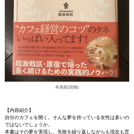
本表紙(現物)
【内容紹介】
自分のカフェを開く。そんな夢を持っている女性は多いの
ではないでしょうか。
本書はその夢を実現し、失敗を繰り返しながらも現在も営