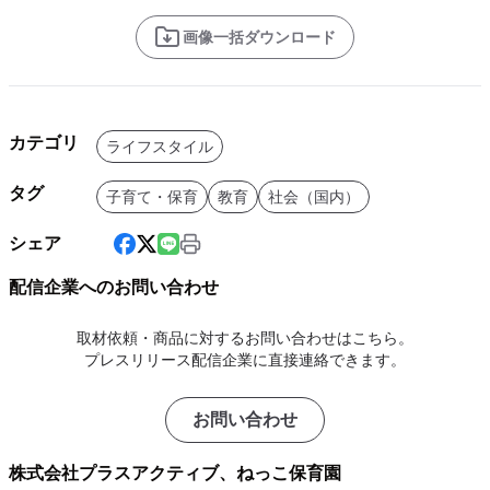
画像一括ダウンロード
カテゴリ
ライフスタイル
タグ
子育て・保育
教育
社会（国内）
シェア
配信企業へのお問い合わせ
取材依頼・商品に対するお問い合わせはこちら。
プレスリリース配信企業に直接連絡できます。
お問い合わせ
株式会社プラスアクティブ、ねっこ保育園