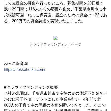
して支援金の募集を行ったところ、募集期間を20日近く
残す29日間で116人からの応援を集め、千葉県市川市に小
規模認可園「ねっこ保育園」設立のための資金の一部であ
る、200万円の資金調達を実現いたしました。
クラウドファウンディングページ
ねっこ保育園
https://nekkohoiku.com/
■クラウドファンディング概要
当社の北園は、千葉県市川市で産後の妻の体調不良をきっ
かけに母子をターゲットにした事業を行い、4年間で約
600人の子育て中の母親の本音を聞いてきました。そこで