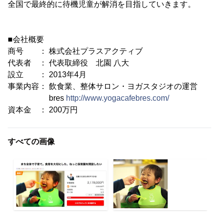
全国で最終的に待機児童が解消を目指していきます。
■会社概要
商号 ： 株式会社プラスアクティブ
代表者 ： 代表取締役 北園 八大
設立 ： 2013年4月
事業内容： 飲食業、整体サロン・ヨガスタジオの運営
bres
http://www.yogacafebres.com/
資本金 ： 200万円
すべての画像