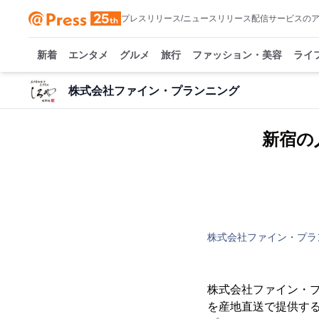
プレスリリース/ニュースリリース配信サービスの
新着
エンタメ
グルメ
旅行
ファッション・美容
ライ
株式会社ファイン・プランニング
新宿の
株式会社ファイン・プラ
株式会社ファイン・プ
を産地直送で提供する