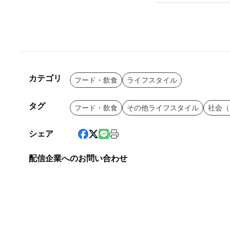
カテゴリ
フード・飲食
ライフスタイル
タグ
フード・飲食
その他ライフスタイル
社会（
シェア
配信企業へのお問い合わせ