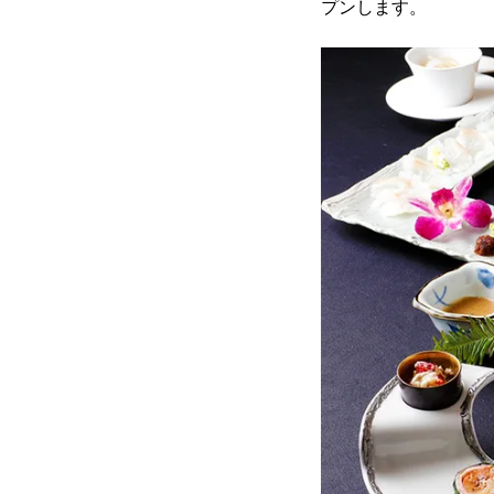
プンします。