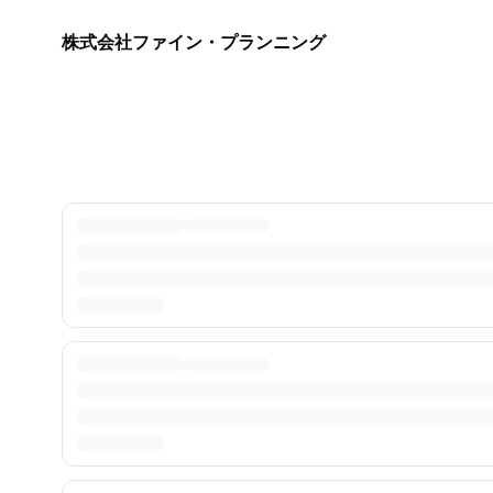
株式会社ファイン・プランニング