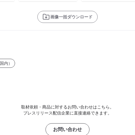
画像一括ダウンロード
国内）
取材依頼・商品に対するお問い合わせはこちら。
プレスリリース配信企業に直接連絡できます。
お問い合わせ