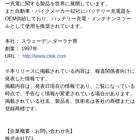
ー充電に関する製品を世界に展開しています。
また自動車・バイクメーカー42社にバッテリー充電器を
OEM供給しており、バッテリー充電・メンテナンスツー
ルとして使用を推奨されています。
本社： スウェーデン ダーラナ県
創業： 1997年
URL ：
http://www.ctek.com
※本リリースに掲載されている内容は、報道関係者向けに
発表した情報です。
掲載内容は、発表日現在の情報であり、ご覧になっている
時点で、予告なく情報が変更されている場合があります。
掲載されている社名、製品名、技術名は各社の商標または
登録商標です。
【企業概要・お問い合わせ先】
株式会社TCL