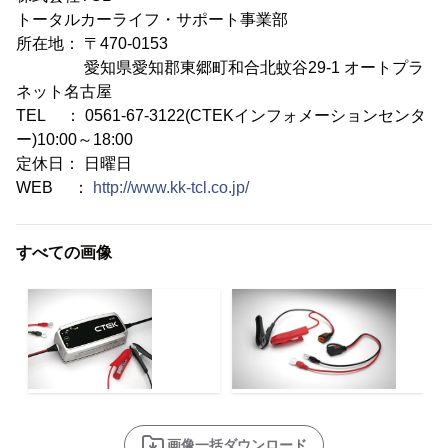
トータルカーライフ・サポート事業部
所在地： 〒470-0153
愛知県愛知郡東郷町和合北蚊谷29-1 オートプラ
ネット名古屋
TEL ： 0561-67-3122(CTEKインフォメーションセンタ
ー)10:00～18:00
定休日： 日曜日
WEB ：
http://www.kk-tcl.co.jp/
すべての画像
画像一括ダウンロード