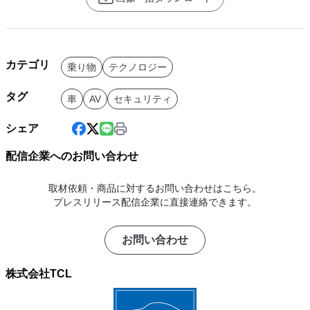
カテゴリ
乗り物
テクノロジー
タグ
車
AV
セキュリティ
シェア
配信企業へのお問い合わせ
取材依頼・商品に対するお問い合わせはこちら。
プレスリリース配信企業に直接連絡できます。
お問い合わせ
株式会社TCL