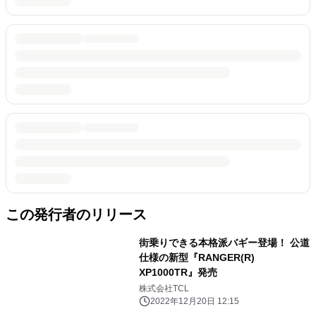
この発行者のリリース
街乗りできる本格派バギー登場！ 公道
仕様の新型『RANGER(R)
XP1000TR』発売
株式会社TCL
2022年12月20日 12:15