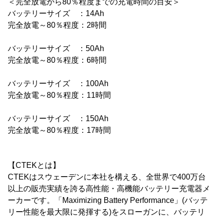
＜完全放電から80％程度までの充電時間の目安＞
バッテリーサイズ ：14Ah
完全放電～80％程度：2時間
バッテリーサイズ ：50Ah
完全放電～80％程度：6時間
バッテリーサイズ ：100Ah
完全放電～80％程度：11時間
バッテリーサイズ ：150Ah
完全放電～80％程度：17時間
【CTEKとは】
CTEKはスウェーデンに本社を構える、全世界で400万台
以上の販売実績を誇る高性能・高機能バッテリー充電器メ
ーカーです。「Maximizing Battery Performance」(バッテ
リー性能を最大限に発揮する)をスローガンに、バッテリ