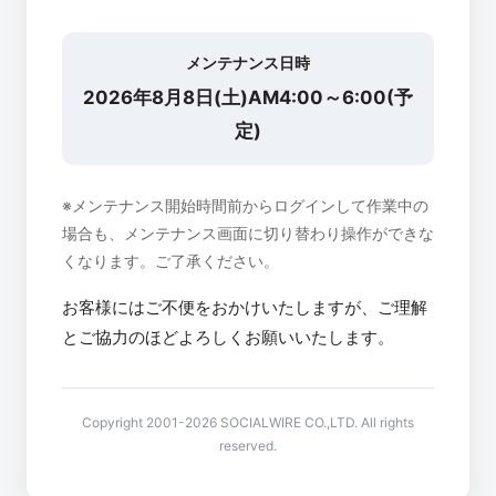
メンテナンス日時
2026年8月8日(土)AM4:00～6:00(予
定)
※メンテナンス開始時間前からログインして作業中の
場合も、メンテナンス画面に切り替わり操作ができな
くなります。ご了承ください。
お客様にはご不便をおかけいたしますが、ご理解
とご協力のほどよろしくお願いいたします。
Copyright 2001-2026 SOCIALWIRE CO.,LTD. All rights
reserved.