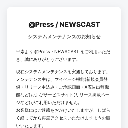
@Press / NEWSCAST
システムメンテナンスのお知らせ
平素より @Press・NEWSCAST をご利用いただ
き、誠にありがとうございます。
現在システムメンテナンスを実施しております。
メンテナンス中は、マイページ機能(新規会員登
録・リリース申込み・ご承認画面・X広告出稿機
能など)およびサービスサイト(リリース掲載ペー
ジなど)がご利用いただけません。
お客様にはご迷惑をおかけいたしますが、しばら
く経ってから再度アクセスいただけますようお願
いいたします。