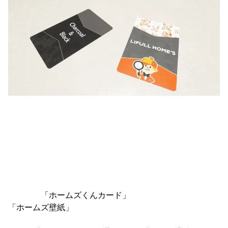
「ホームズくんカード」
「ホームズ壁紙」