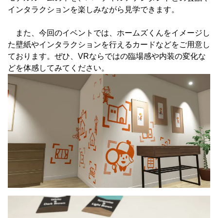
インタラクションを楽しみながら見学できます。
また、今回のイベントでは、ホームズくんをイメージし
た壁紙やインタラクションを行えるカードなどをご用意し
ております。ぜひ、VRならではの臨場感や内装の変化な
どを体感してみてください。