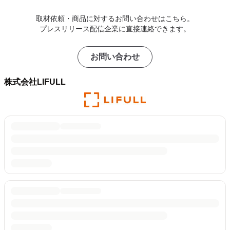
取材依頼・商品に対するお問い合わせはこちら。
プレスリリース配信企業に直接連絡できます。
お問い合わせ
株式会社LIFULL