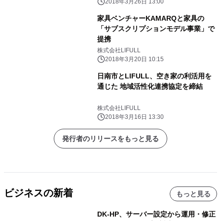
2018年3月26日 13:00
家具ベンチャーKAMARQと家具の
「サブスクリプションモデル事業」で
提携
株式会社LIFULL
2018年3月20日 10:15
日南市とLIFULL、空き家の利活用を
通じた 地域活性化連携協定を締結
株式会社LIFULL
2018年3月16日 13:30
発行者のリリースをもっと見る
ビジネスの新着
もっと見る
DK-HP、サーバー設定から運用・修正