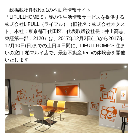
総掲載物件数No.1の不動産情報サイト
「LIFULLHOME'S」等の住生活情報サービスを提供する
株式会社LIFULL（ライフル）（旧社名：株式会社ネクス
ト、本社：東京都千代田区、代表取締役社長：井上高志、
東証第一部：2120）は、2017年12月2日(土)から2017年
12月10日(日)までの土日４日間に、LIFULLHOME’S 住ま
いの窓口 柏マルイ店で、最新不動産Techの体験会を開催
いたします。