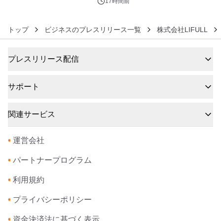
17時間前
トップ
ビジネスのプレスリリース一覧
株式会社LIFULL
プレスリリース配信
サポート
関連サービス
•
運営会社
•
パートナープログラム
•
利用規約
•
プライバシーポリシー
•
資金決済法に基づく表示