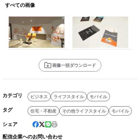
すべての画像
画像一括ダウンロード
カテゴリ
ビジネス
ライフスタイル
モバイル
タグ
住宅・不動産
その他ライフスタイル
モバイル
シェア
配信企業へのお問い合わせ