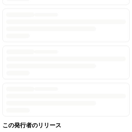
この発行者のリリース