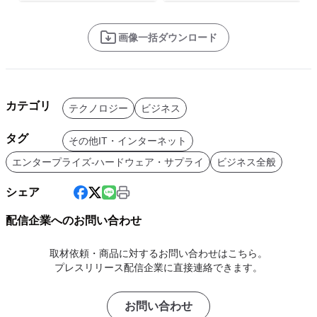
画像一括ダウンロード
カテゴリ
テクノロジー
ビジネス
タグ
その他IT・インターネット
エンタープライズ-ハードウェア・サプライ
ビジネス全般
シェア
配信企業へのお問い合わせ
取材依頼・商品に対するお問い合わせはこちら。
プレスリリース配信企業に直接連絡できます。
お問い合わせ