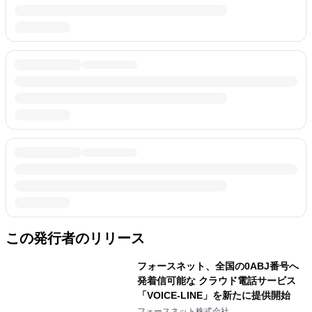
この発行者のリリース
フォースネット、全国の0ABJ番号へ
発着信可能な クラウド電話サービス
「VOICE-LINE」を新たに提供開始
フォースネット株式会社