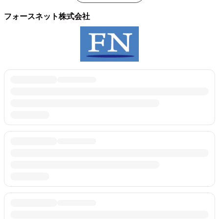
フォースネット株式会社