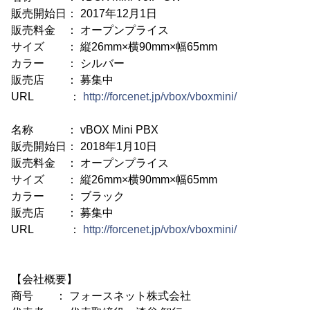
販売開始日： 2017年12月1日
販売料金 ： オープンプライス
サイズ ： 縦26mm×横90mm×幅65mm
カラー ： シルバー
販売店 ： 募集中
URL ：
http://forcenet.jp/vbox/vboxmini/
名称 ： vBOX Mini PBX
販売開始日： 2018年1月10日
販売料金 ： オープンプライス
サイズ ： 縦26mm×横90mm×幅65mm
カラー ： ブラック
販売店 ： 募集中
URL ：
http://forcenet.jp/vbox/vboxmini/
【会社概要】
商号 ： フォースネット株式会社