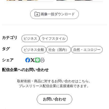
画像一括ダウンロード
カテゴリ
ビジネス
ライフスタイル
タグ
ビジネス全般
社会（国内）
自然・エコロジー
シェア
配信企業へのお問い合わせ
取材依頼・商品に対するお問い合わせはこちら。
プレスリリース配信企業に直接連絡できます。
お問い合わせ