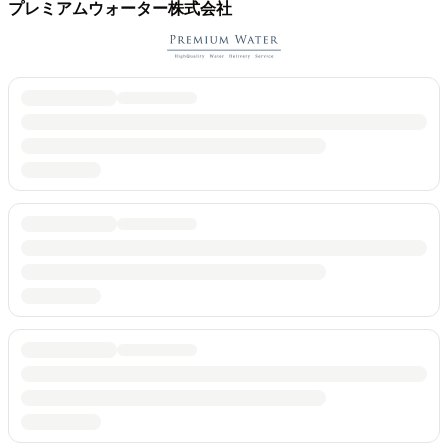
プレミアムウォーター株式会社