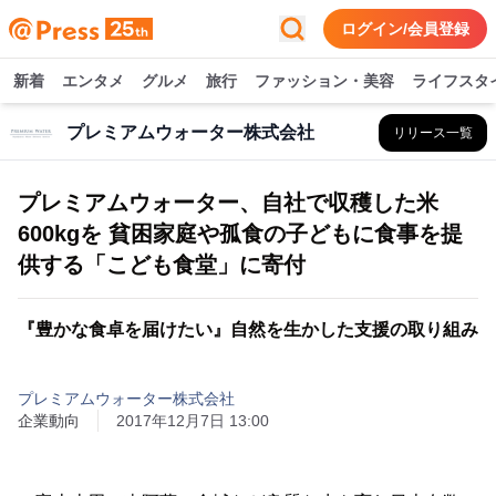
ログイン/会員登録
新着
エンタメ
グルメ
旅行
ファッション・美容
ライフスタ
プレミアムウォーター株式会社
リリース一覧
プレミアムウォーター、自社で収穫した米
600kgを 貧困家庭や孤食の子どもに食事を提
供する「こども食堂」に寄付
『豊かな食卓を届けたい』自然を生かした支援の取り組み
プレミアムウォーター株式会社
企業動向
2017年12月7日 13:00