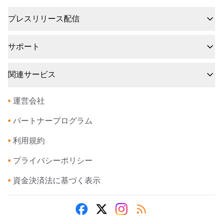
プレスリリース配信
サポート
関連サービス
•
運営会社
•
パートナープログラム
•
利用規約
•
プライバシーポリシー
•
資金決済法に基づく表示