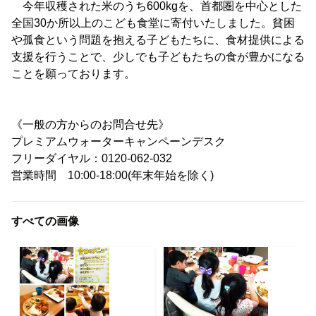
今年収穫された米のうち600kgを、首都圏を中心とした
全国30か所以上のこども食堂に寄付いたしました。貧困
や孤食という問題を抱える子どもたちに、食材提供による
支援を行うことで、少しでも子どもたちの食が豊かになる
ことを願っております。
《一般の方からのお問合せ先》
プレミアムウォーターキャンペーンデスク
フリーダイヤル：0120-062-032
営業時間 10:00-18:00(年末年始を除く)
すべての画像