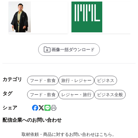
画像一括ダウンロード
カテゴリ
フード・飲食
旅行・レジャー
ビジネス
タグ
フード・飲食
レジャー・旅行
ビジネス全般
シェア
配信企業へのお問い合わせ
取材依頼・商品に対するお問い合わせはこちら。