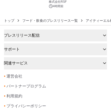
株式会社RSF
4時間前
トップ
フード・飲食のプレスリリース一覧
アイティーエル
プレスリリース配信
サポート
関連サービス
•
運営会社
•
パートナープログラム
•
利用規約
•
プライバシーポリシー