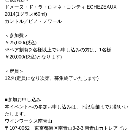
ドメーヌ・ド・ラ・ロマネ・コンティ ECHEZEAUX
2014(1グラス/60ml)
カントル／ピノ・ノワール
＜参加費＞
￥25,000(税込)
※ペア割有(2名様以上でお申し込みの方は、1名様
￥20,000(税込)となります)
＜定員＞
12名(定員になり次第、募集終了いたします)
■参加お申し込み
本イベントへの参加お申し込みは、下記店舗までお願いい
たします。
ワインワークス南青山
〒107-0062 東京都港区南青山3-2-3 南青山カトレアビル