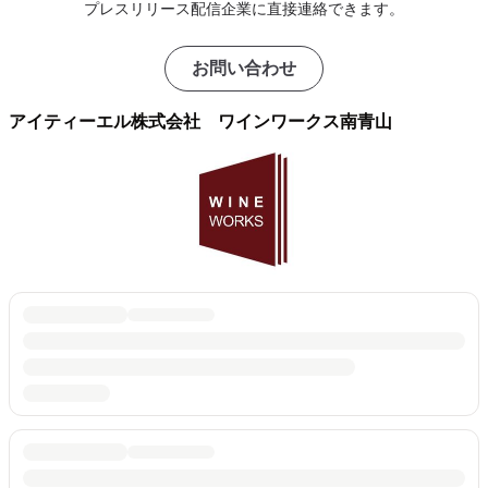
プレスリリース配信企業に直接連絡できます。
お問い合わせ
アイティーエル株式会社 ワインワークス南青山