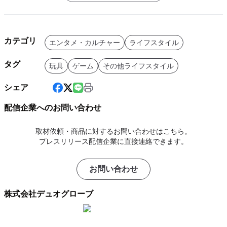
カテゴリ
エンタメ・カルチャー
ライフスタイル
タグ
玩具
ゲーム
その他ライフスタイル
シェア
配信企業へのお問い合わせ
取材依頼・商品に対するお問い合わせはこちら。
プレスリリース配信企業に直接連絡できます。
お問い合わせ
株式会社デュオグローブ