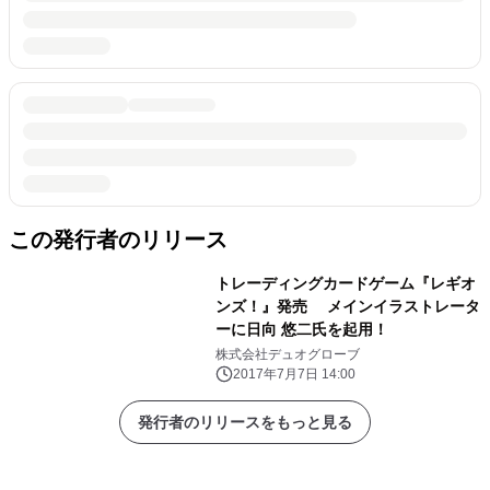
この発行者のリリース
トレーディングカードゲーム『レギオ
ンズ！』発売 メインイラストレータ
ーに日向 悠二氏を起用！
株式会社デュオグローブ
2017年7月7日 14:00
発行者のリリースをもっと見る