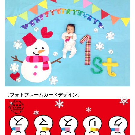
〔フォトフレームカードデザイン〕