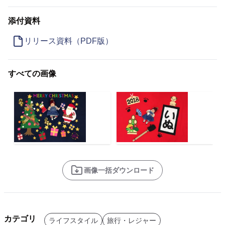
添付資料
リリース資料（PDF版）
すべての画像
画像一括ダウンロード
カテゴリ
ライフスタイル
旅行・レジャー