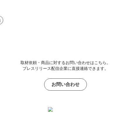
融
取材依頼・商品に対するお問い合わせはこちら。
プレスリリース配信企業に直接連絡できます。
お問い合わせ