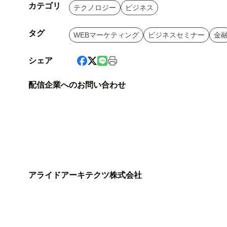
カテゴリ
テクノロジー
ビジネス
タグ
WEBマーケティング
ビジネスセミナー
金
シェア
配信企業へのお問い合わせ
アライドアーキテクツ株式会社