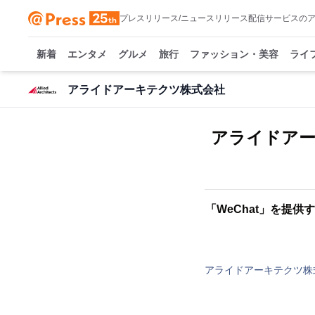
プレスリリース/ニュースリリース配信サービスの
新着
エンタメ
グルメ
旅行
ファッション・美容
ライ
アライドアーキテクツ株式会社
アライドアーキ
「WeChat」を提供す
アライドアーキテクツ株