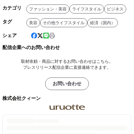
カテゴリ
ファッション・美容
ライフスタイル
ビジネス
タグ
美容
その他ライフスタイル
経済（国内）
シェア
配信企業へのお問い合わせ
取材依頼・商品に対するお問い合わせはこちら。
プレスリリース配信企業に直接連絡できます。
お問い合わせ
株式会社クィーン