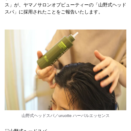
ス」が、ヤマノサロンオブビューティーの「山野式ヘッド
スパ」に採用されたことをご報告いたします。
山野式ヘッドスパ／uruotte ハーバルエッセンス