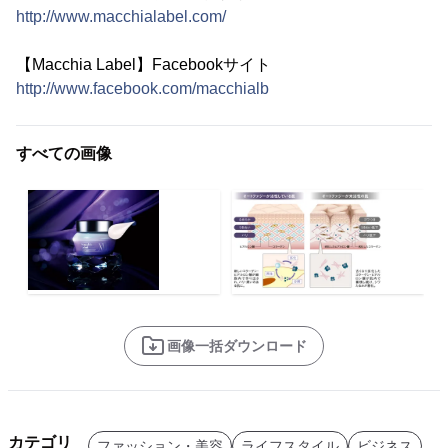
http://www.macchialabel.com/
【Macchia Label】Facebookサイト
http://www.facebook.com/macchialb
すべての画像
画像一括ダウンロード
カテゴリ
ファッション・美容
ライフスタイル
ビジネス