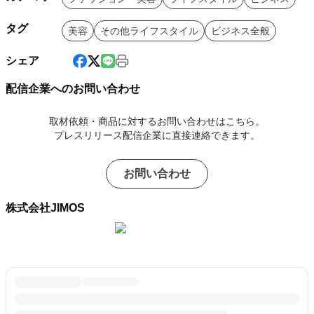
タグ
美容
その他ライフスタイル
ビジネス全般
シェア
配信企業へのお問い合わせ
取材依頼・商品に対するお問い合わせはこちら。
プレスリリース配信企業に直接連絡できます。
お問い合わせ
株式会社JIMOS