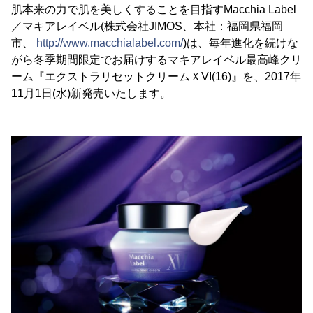
肌本来の力で肌を美しくすることを目指すMacchia Label
／マキアレイベル(株式会社JIMOS、本社：福岡県福岡
市、
http://www.macchialabel.com/
)は、毎年進化を続けな
がら冬季期間限定でお届けするマキアレイベル最高峰クリ
ーム『エクストラリセットクリームＸVI(16)』を、2017年
11月1日(水)新発売いたします。