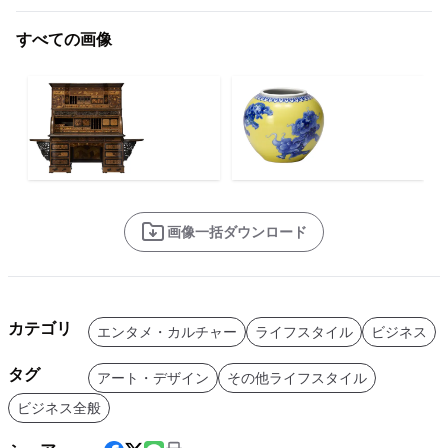
すべての画像
画像一括ダウンロード
カテゴリ
エンタメ・カルチャー
ライフスタイル
ビジネス
タグ
アート・デザイン
その他ライフスタイル
ビジネス全般