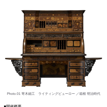
Photo.01 寄木細工 ライティングビューロー ／箱根 明治時代
■開催概要