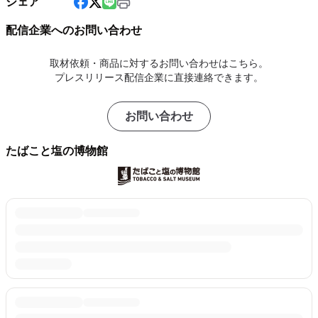
シェア
配信企業へのお問い合わせ
取材依頼・商品に対するお問い合わせはこちら。
プレスリリース配信企業に直接連絡できます。
お問い合わせ
たばこと塩の博物館