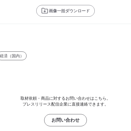
画像一括ダウンロード
経済（国内）
取材依頼・商品に対するお問い合わせはこちら。
プレスリリース配信企業に直接連絡できます。
お問い合わせ