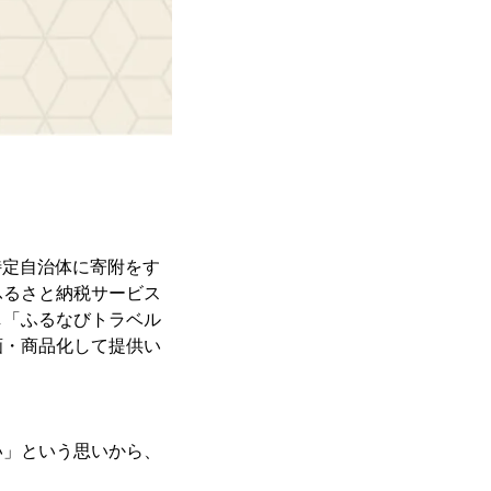
特定自治体に寄附をす
ふるさと納税サービス
し「ふるなびトラベル
画・商品化して提供い
い」という思いから、