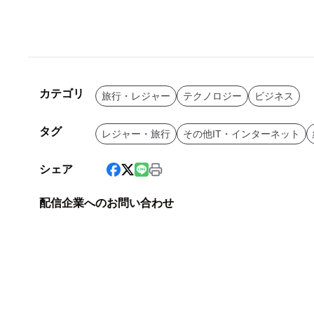
カテゴリ
旅行・レジャー
テクノロジー
ビジネス
タグ
レジャー・旅行
その他IT・インターネット
シェア
配信企業へのお問い合わせ