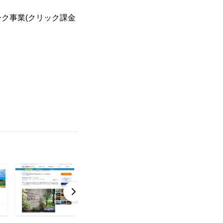
ク事業(クリック課金