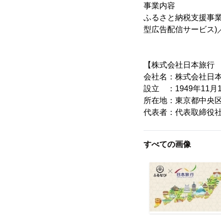
事業内容
ふるさと納税支援事
型広告配信サービス)
【株式会社日本旅行
会社名：株式会社日
設立 ：1949年11月
所在地：東京都中央区日
代表者：代表取締役社
すべての画像