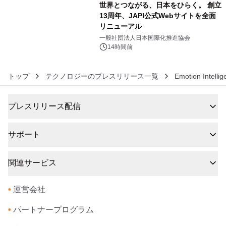
世界とつながる、日本をひらく。 創立
13周年、JAPI公式Webサイトを全面
リニューアル
6
一般社団法人日本国際化推進協会
14時間前
トップ
テクノロジーのプレスリリース一覧
Emotion Intel
プレスリリース配信
サポート
関連サービス
•
運営会社
•
パートナープログラム