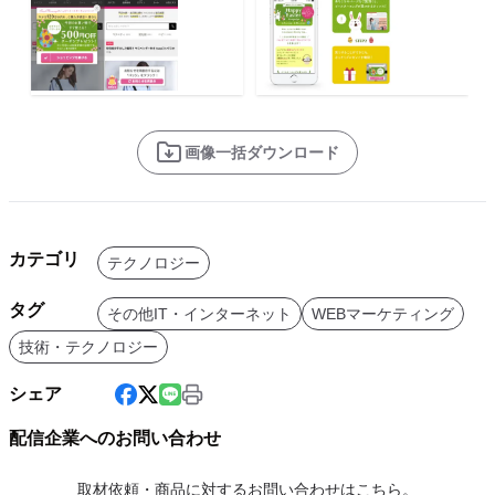
画像一括ダウンロード
カテゴリ
テクノロジー
タグ
その他IT・インターネット
WEBマーケティング
技術・テクノロジー
シェア
配信企業へのお問い合わせ
取材依頼・商品に対するお問い合わせはこちら。