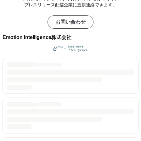
プレスリリース配信企業に直接連絡できます。
お問い合わせ
Emotion Intelligence株式会社