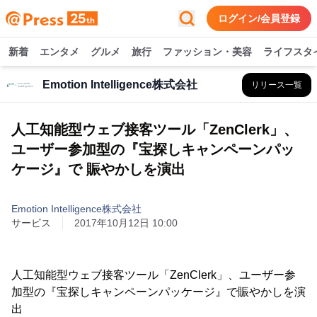
ログイン/会員登録
新着
エンタメ
グルメ
旅行
ファッション・美容
ライフスタ
Emotion Intelligence株式会社
リリース一覧
人工知能型ウェブ接客ツール「ZenClerk」、
ユーザー参加型の『宝探しキャンペーンパッ
ケージ』で 賑やかしを演出
Emotion Intelligence株式会社
サービス
2017年10月12日 10:00
人工知能型ウェブ接客ツール「ZenClerk」、ユーザー参
加型の『宝探しキャンペーンパッケージ』で賑やかしを演
出