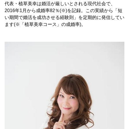
代表・植草美幸は婚活が厳しいとされる現代社会で、
2016年1月から成婚率82％(※)を記録。この実績から「短
い期間で婚活を成功させる経験則」を定期的に発信してい
ます(※「植草美幸コース」の成婚率)。