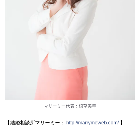
マリーミー代表：植草美幸
【結婚相談所マリーミー：
http://marrymeweb.com/
】