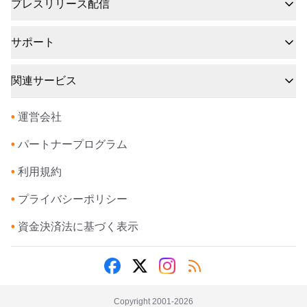
プレスリリース配信
サポート
関連サービス
•
運営会社
•
パートナープログラム
•
利用規約
•
プライバシーポリシー
•
資金決済法に基づく表示
Copyright 2001-
2026