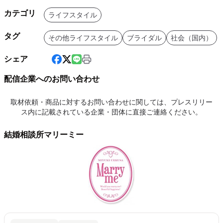
カテゴリ
ライフスタイル
タグ
その他ライフスタイル
ブライダル
社会（国内）
シェア
配信企業へのお問い合わせ
取材依頼・商品に対するお問い合わせに関しては、プレスリリー
ス内に記載されている企業・団体に直接ご連絡ください。
結婚相談所マリーミー