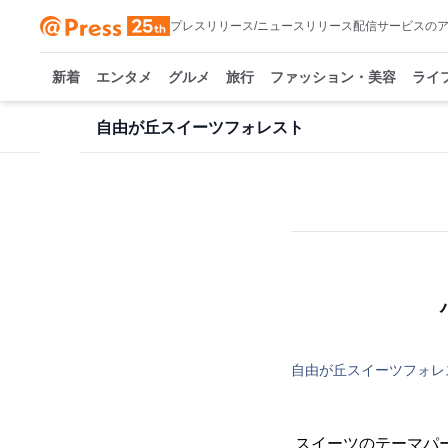
プレスリリース/ニュースリリース配信サービスの
新着
エンタメ
グルメ
旅行
ファッション・美容
ライ
自由が丘スイーツフォレスト
自由が丘スイーツフォレ
スイーツのテーマパ