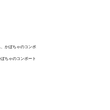
ム、かぼちゃのコンポ
かぼちゃのコンポート