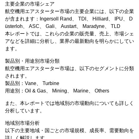
主要企業の市場シェア
航空機用エアスターター市場の主要企業には、以下の企業
が含まれます：Ingersoll Rand、 TDI、 Hilliard、 IPU、 D
üsterloh、 ASC、 Gali、 Austart、 Maradyne、 TLD
本レポートでは、これらの企業の販売量、売上、市場シェ
アなどを詳細に分析し、業界の最新動向を明らかにしてい
ます。
製品別・用途別市場分類
航空機用エアスターター市場は、以下のセグメントに分類
されます。
製品別：Vane、 Turbine
用途別：Oil & Gas、 Mining、 Marine、 Others
また、本レポートでは地域別の市場動向についても詳しく
分析しています。
地域別市場分析
以下の主要地域・国ごとの市場規模、成長率、需要動向を
詳しく解説します。