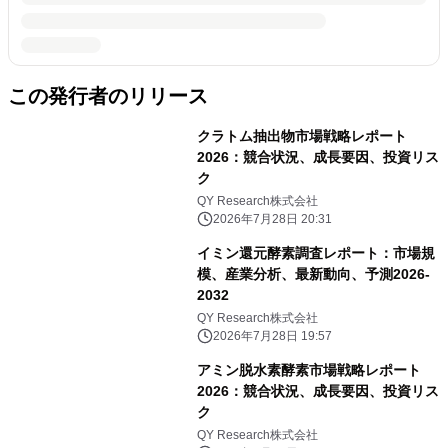
この発行者のリリース
クラトム抽出物市場戦略レポート
2026：競合状況、成長要因、投資リス
ク
QY Research株式会社
2026年7月28日 20:31
イミン還元酵素調査レポート：市場規
模、産業分析、最新動向、予測2026-
2032
QY Research株式会社
2026年7月28日 19:57
アミン脱水素酵素市場戦略レポート
2026：競合状況、成長要因、投資リス
ク
QY Research株式会社