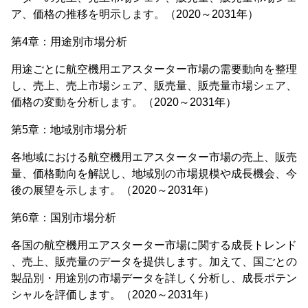
ア、価格の推移を明示します。（2020～2031年）
第4章：用途別市場分析
用途ごとに航空機用エアスターター市場の需要動向を整理
し、売上、売上市場シェア、販売量、販売量市場シェア、
価格の変動を分析します。（2020～2031年）
第5章：地域別市場分析
各地域における航空機用エアスターター市場の売上、販売
量、価格動向を解説し、地域別の市場規模や成長機会、今
後の展望を示します。（2020～2031年）
第6章：国別市場分析
各国の航空機用エアスターター市場に関する成長トレンド
、売上、販売量のデータを提供します。加えて、国ごとの
製品別・用途別の市場データを詳しく分析し、成長ポテン
シャルを評価します。（2020～2031年）