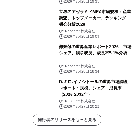
2026年7月28日 19:35
世界のアゼラミドMEA市場規模：産業
調査、トップメーカー、ランキング、
機会分析2026
QY Research株式会社
2026年7月28日 19:09
難燃剤の世界産業レポート2026：市場
シェア、競争状況、成長率5.1%分析
QY Research株式会社
2026年7月28日 18:34
D-キロ-イノシトールの世界市場調査
レポート：規模、シェア、成長率
（2026-2032年）
QY Research株式会社
2026年7月27日 20:22
発行者のリリースをもっと見る