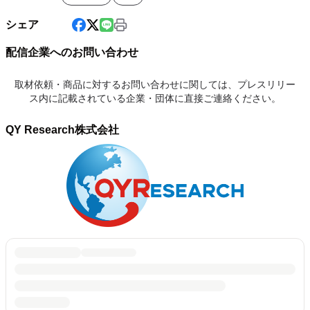
シェア
配信企業へのお問い合わせ
取材依頼・商品に対するお問い合わせに関しては、プレスリリー
ス内に記載されている企業・団体に直接ご連絡ください。
QY Research株式会社