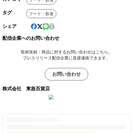
フード・飲食
タグ
フード・飲食
シェア
配信企業へのお問い合わせ
取材依頼・商品に対するお問い合わせはこちら。
プレスリリース配信企業に直接連絡できます。
お問い合わせ
株式会社 東急百貨店