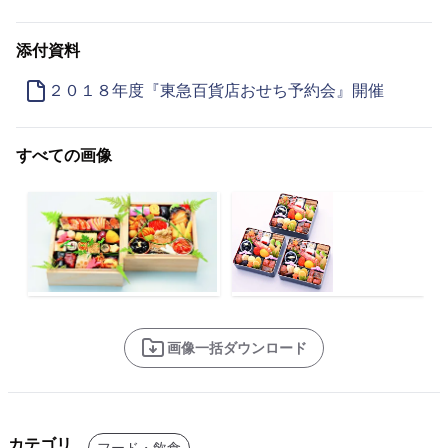
添付資料
２０１８年度『東急百貨店おせち予約会』開催
すべての画像
画像一括ダウンロード
カテゴリ