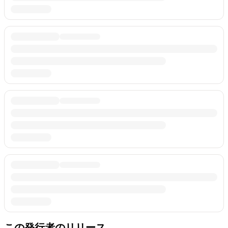
この発行者のリリース