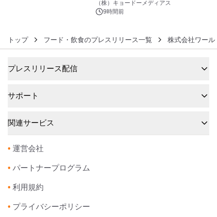
マジで来い』キービジュアル解禁！
（株）キョードーメディアス
9時間前
トップ
フード・飲食のプレスリリース一覧
株式会社ワール
プレスリリース配信
サポート
関連サービス
•
運営会社
•
パートナープログラム
•
利用規約
•
プライバシーポリシー