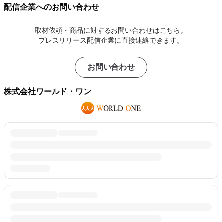
配信企業へのお問い合わせ
取材依頼・商品に対するお問い合わせはこちら。
プレスリリース配信企業に直接連絡できます。
お問い合わせ
株式会社ワールド・ワン