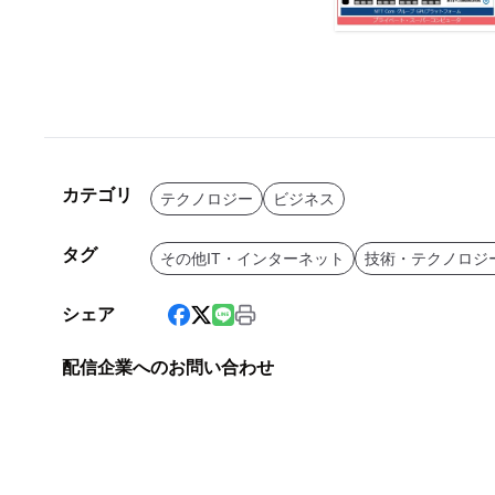
カテゴリ
テクノロジー
ビジネス
タグ
その他IT・インターネット
技術・テクノロジ
シェア
配信企業へのお問い合わせ