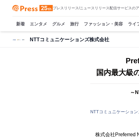
プレスリリース/ニュースリリース配信サービスの
新着
エンタメ
グルメ
旅行
ファッション・美容
ライ
NTTコミュニケーションズ株式会社
Pr
～N
NTTコミュニケーショ
株式会社Preferre