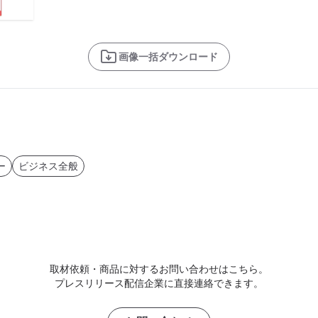
画像一括ダウンロード
ー
ビジネス全般
取材依頼・商品に対するお問い合わせはこちら。
プレスリリース配信企業に直接連絡できます。