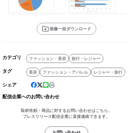
画像一括ダウンロード
カテゴリ
ファッション・美容
旅行・レジャー
タグ
美容
ファッション・アパレル
レジャー・旅行
シェア
配信企業へのお問い合わせ
取材依頼・商品に対するお問い合わせはこちら。
プレスリリース配信企業に直接連絡できます。
お問い合わせ