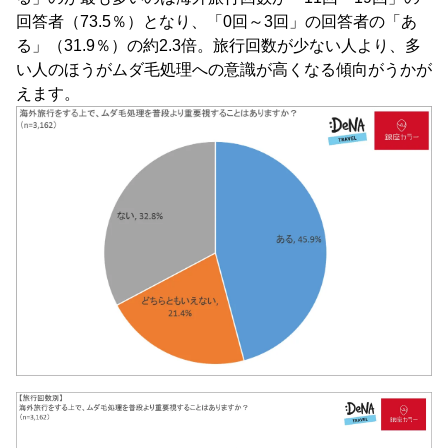
回答者（73.5％）となり、「0回～3回」の回答者の「あ
る」（31.9％）の約2.3倍。旅行回数が少ない人より、多
い人のほうがムダ毛処理への意識が高くなる傾向がうかが
えます。