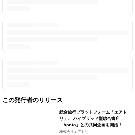
この発行者のリリース
総合旅行プラットフォーム「エアト
リ」、 ハイブリッド型総合書店
「honto」との共同企画を開始！
株式会社エアトリ