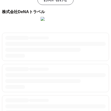
株式会社DeNAトラベル