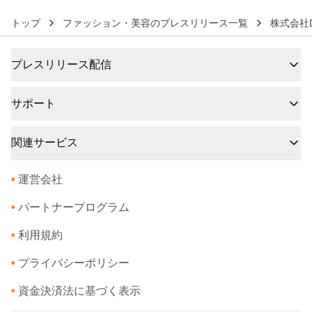
トップ
ファッション・美容のプレスリリース一覧
株式会社
プレスリリース配信
サポート
関連サービス
•
運営会社
•
パートナープログラム
•
利用規約
•
プライバシーポリシー
•
資金決済法に基づく表示