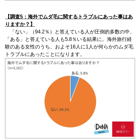
【調査5：海外でムダ毛に関するトラブルにあった事はあ
りますか？】
「ない」（94.2％）と答えている人が圧倒的多数の中、
「ある」と答えている人も5.8％いる結果に。海外旅行経
験のある女性のうち、およそ16人に1人が何らかのムダ毛
トラブルにあったことになります。