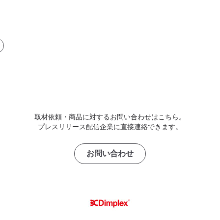
取材依頼・商品に対するお問い合わせはこちら。
プレスリリース配信企業に直接連絡できます。
お問い合わせ