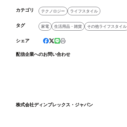
カテゴリ
テクノロジー
ライフスタイル
タグ
家電
生活用品・雑貨
その他ライフスタイル
シェア
配信企業へのお問い合わせ
株式会社ディンプレックス・ジャパン