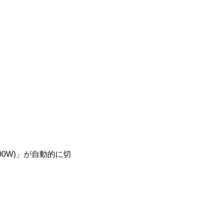
600W)」が自動的に切