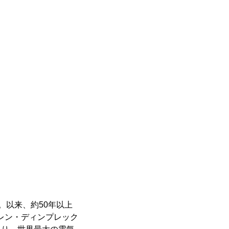
た。以来、約50年以上
グレン・ディンプレック