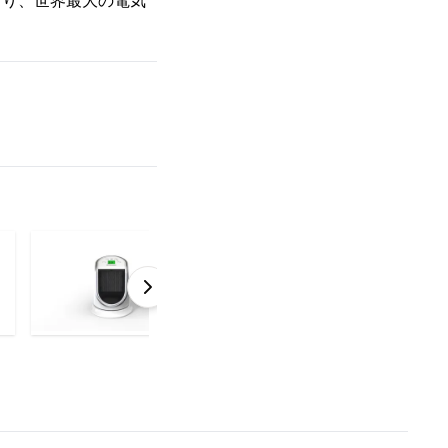
より、世界最大の電気