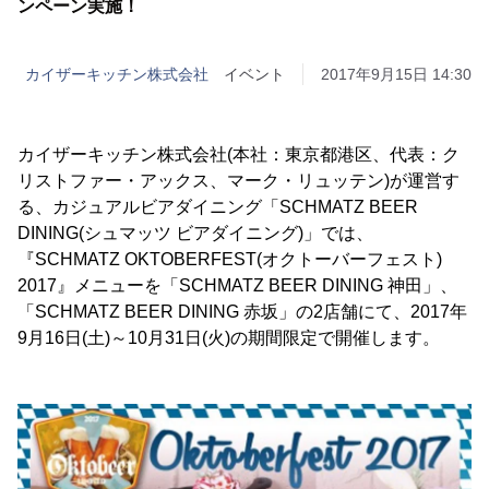
ンペーン実施！
カイザーキッチン株式会社
イベント
2017年9月15日 14:30
カイザーキッチン株式会社(本社：東京都港区、代表：ク
リストファー・アックス、マーク・リュッテン)が運営す
る、カジュアルビアダイニング「SCHMATZ BEER
DINING(シュマッツ ビアダイニング)」では、
『SCHMATZ OKTOBERFEST(オクトーバーフェスト)
2017』メニューを「SCHMATZ BEER DINING 神田」、
「SCHMATZ BEER DINING 赤坂」の2店舗にて、2017年
9月16日(土)～10月31日(火)の期間限定で開催します。