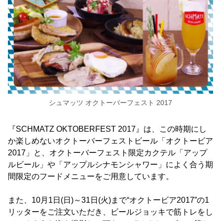
シュマッツ オクトーバーフェスト 2017
『SCHMATZ OKTOBERFEST 2017』は、この時期にし
か楽しめないオクトーバーフェストビール「オクトービア
2017」と、オクトーバーフェスト限定カクテル「アップ
ルビール」や「アップルシナモンシャワー」によく合う期
間限定のフードメニューをご用意しています。
また、10月1日(日)～31日(火)まで“オクトービア2017”の1
リッターをご注文いただき、ビールジョッキで筋トレをし