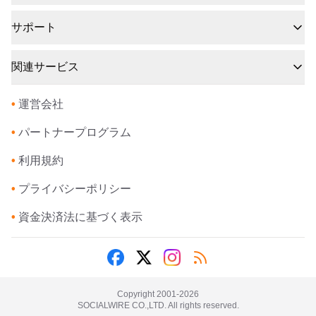
サポート
関連サービス
•
運営会社
•
パートナープログラム
•
利用規約
•
プライバシーポリシー
•
資金決済法に基づく表示
Copyright 2001-
2026
SOCIALWIRE CO.,LTD. All rights reserved.