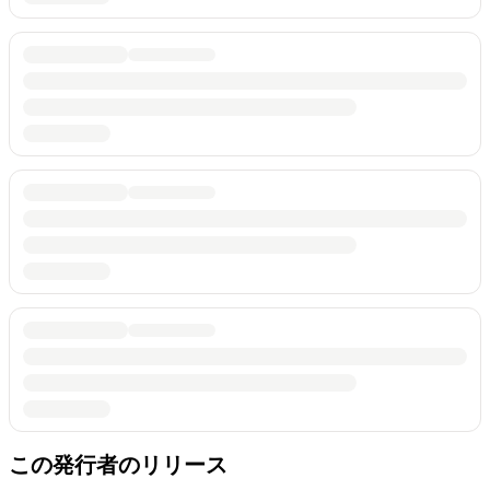
この発行者のリリース