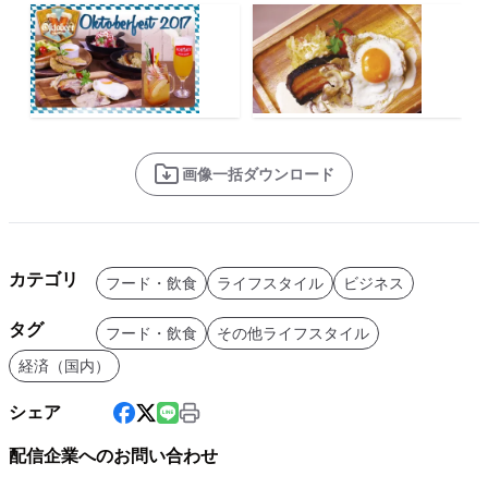
画像一括ダウンロード
カテゴリ
フード・飲食
ライフスタイル
ビジネス
タグ
フード・飲食
その他ライフスタイル
経済（国内）
シェア
配信企業へのお問い合わせ