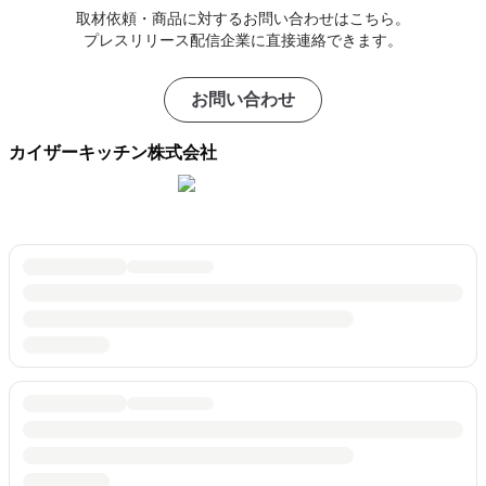
取材依頼・商品に対するお問い合わせはこちら。
プレスリリース配信企業に直接連絡できます。
お問い合わせ
カイザーキッチン株式会社