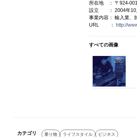
所在地 ： 〒924-0
設立 ： 2004年10
事業内容： 輸入業、
URL ：
http://www
すべての画像
カテゴリ
乗り物
ライフスタイル
ビジネス