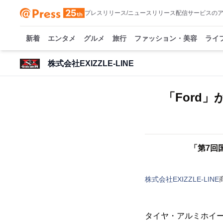
プレスリリース/ニュースリリース配信サービスの
新着
エンタメ
グルメ
旅行
ファッション・美容
ライ
株式会社EXIZZLE-LINE
「Ford
「第7回
株式会社EXIZZLE-LINE
タイヤ・アルミホイール