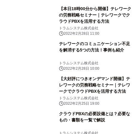
【本日18時00分から開催】テレワーク
の労務戦略セミナー｜テレワークでク
ラウドPBXを活用する方法
トラムシステム株式会社
2022年2月28日 11:00
テレワークのコミュニケーション不足
を解消する5つの方法！事例も紹介
トラムシステム株式会社
2022年2月28日 10:00
【大好評につきオンデマンド開催】テ
レワークの労務戦略セミナー｜テレワ
ークでクラウドPBXを活用する方法
トラムシステム株式会社
2022年2月25日 19:00
クラウドPBXの必要設備とは？必要な
もの・書類を一覧で解説
トラムシステム株式会社