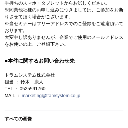
手持ちのスマホ・タブレットからお試しください。
※同業他社様のお申し込みにつきましては、ご参加をお断
りさせて頂く場合がございます。
※当セミナーはフリーアドレスでのご登録をご遠慮頂いて
おります。
大変申し訳ありませんが、企業でご使用のメールアドレス
をお使いの上、ご登録下さい。
■本件に関するお問い合わせ先
トラムシステム株式会社
担当 ： 鈴木 康人
TEL ： 0525591760
MAIL ：
marketing@tramsystem.co.jp
すべての画像