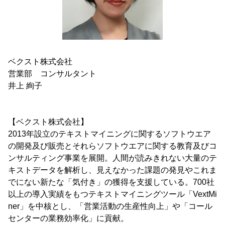
ベクスト株式会社
営業部 コンサルタント
井上 絢子
【ベクスト株式会社】
2013年設立のテキストマイニングに関するソフトウエア
の開発及び販売とそれらソフトウエアに関する教育及びコ
ンサルティング事業を展開。人間が読みきれない大量のテ
キストデータを解析し、見えなかった課題の発見やこれま
でにない新たな「気付き」の獲得を支援している。700社
以上の導入実績をもつテキストマイニングツール「VextMi
ner」を中核とし、「営業活動の生産性向上」や「コール
センターの業務効率化」に貢献。