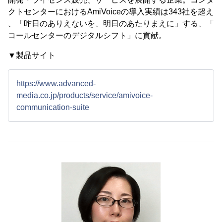
クトセンターにおけるAmiVoiceの導入実績は343社を超え
、「昨日のありえないを、明日のあたりまえに」する、「
コールセンターのデジタルシフト」に貢献。
▼製品サイト
https://www.advanced-
media.co.jp/products/service/amivoice-
communication-suite