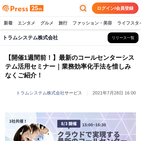
ログイン/会員登録
新着
エンタメ
グルメ
旅行
ファッション・美容
ライフスタ
トラムシステム株式会社
リリース一覧
【開催1週間前！】最新のコールセンターシス
テム活用セミナー｜業務効率化手法を惜しみ
なくご紹介！
トラムシステム株式会社
サービス
2021年7月28日 16:00