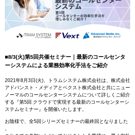
■8/3(火)第5回共催セミナー｜最新のコールセンタ
ーシステムによる業務効率化手法をご紹介
2021年8月3日(火)、トラムシステム株式会社は、株式会社
アドバンスト・メディアとベクスト株式会社と共にニュー
ノーマルのコールセンターシステムについて詳しくご紹介
する『第5回 クラウドで実現する最新のコールセンターシ
ステムセミナー』を開催いたします。
お陰様で、全5回シリーズセミナーの最終回となりました
。