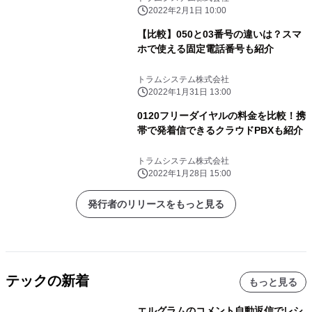
2022年2月1日 10:00
【比較】050と03番号の違いは？スマ
ホで使える固定電話番号も紹介
トラムシステム株式会社
2022年1月31日 13:00
0120フリーダイヤルの料金を比較！携
帯で発着信できるクラウドPBXも紹介
トラムシステム株式会社
2022年1月28日 15:00
発行者のリリースをもっと見る
テックの新着
もっと見る
エルグラムのコメント自動返信でレシ