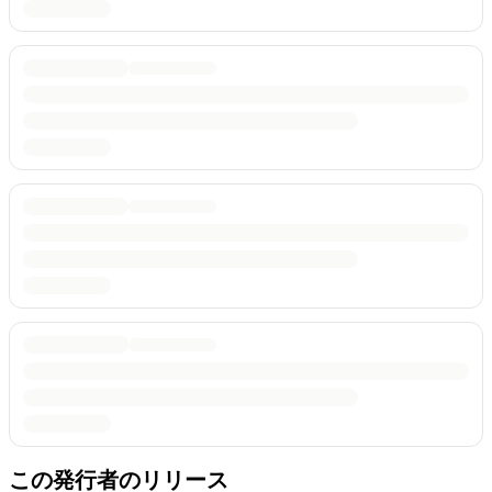
この発行者のリリース