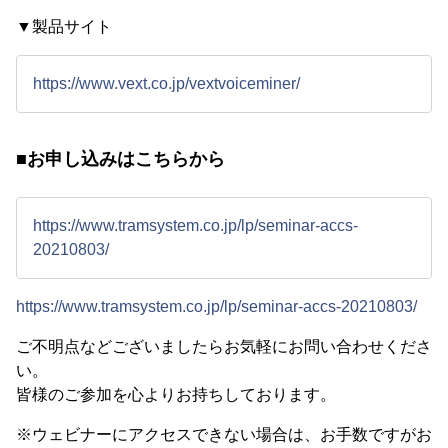
▼製品サイト
https://www.vext.co.jp/vextvoiceminer/
■お申し込みはこちらから
https://www.tramsystem.co.jp/lp/seminar-accs-
20210803/
https://www.tramsystem.co.jp/lp/seminar-accs-20210803/
ご不明点などございましたらお気軽にお問い合わせくださ
い。
皆様のご参加を心よりお持ちしております。
※ウェビナーにアクセスできない場合は、お手数ですがお