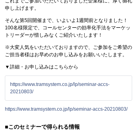
これまでご参加いただいておりました企業様に、厚く御礼
申し上げます。
そんな第5回開催まで、いよいよ1週間前となりました！
100名様限定で、コールセンターの効率化手法をマーケッ
トリーダーが惜しみなくご紹介いたします！
※大変人気をいただいておりますので、ご参加をご希望の
ご担当者様はお早めのお申し込みをお願いいたします。
▼詳細・お申し込みはこちらから
https://www.tramsystem.co.jp/lp/seminar-accs-
20210803/
https://www.tramsystem.co.jp/lp/seminar-accs-20210803/
■このセミナーで得られる情報