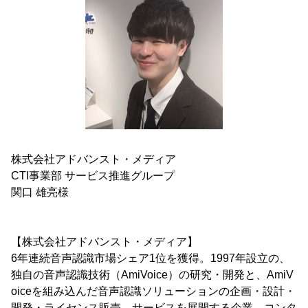
株式会社アドバンスト・メディア
CTI事業部 サービス推進グループ
関口 雄亮様
【株式会社アドバンスト・メディア】
6年連続音声認識市場シェア1位を獲得。1997年設立の、
独自の音声認識技術（AmiVoice）の研究・開発と、AmiV
oiceを組み込んだ音声認識ソリューションの企画・設計・
開発・ライセンス販売、サービスを展開する企業。コンタ