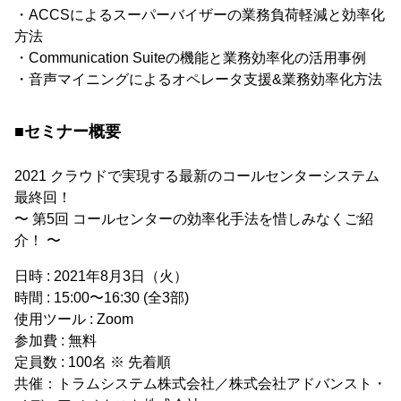
・ACCSによるスーパーバイザーの業務負荷軽減と効率化
方法
・Communication Suiteの機能と業務効率化の活用事例
・音声マイニングによるオペレータ支援&業務効率化方法
■セミナー概要
2021 クラウドで実現する最新のコールセンターシステム
最終回！
〜 第5回 コールセンターの効率化手法を惜しみなくご紹
介！ 〜
日時 : 2021年8月3日（火）
時間 : 15:00〜16:30 (全3部)
使用ツール : Zoom
参加費 : 無料
定員数 : 100名 ※ 先着順
共催：トラムシステム株式会社／株式会社アドバンスト・