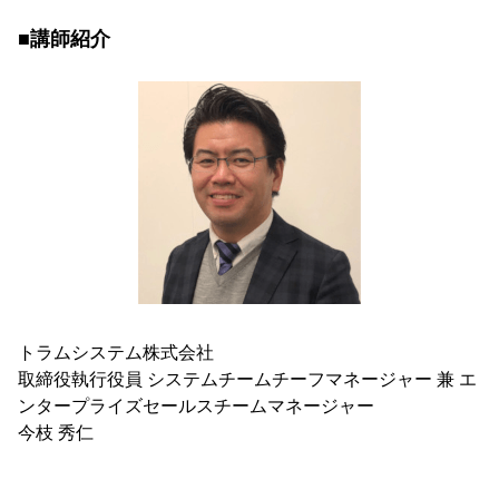
■講師紹介
トラムシステム株式会社
取締役執行役員 システムチームチーフマネージャー 兼 エ
ンタープライズセールスチームマネージャー
今枝 秀仁