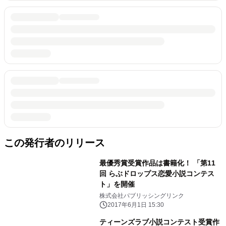
この発行者のリリース
最優秀賞受賞作品は書籍化！ 「第11
回 らぶドロップス恋愛小説コンテス
ト」を開催
株式会社パブリッシングリンク
2017年6月1日 15:30
ティーンズラブ小説コンテスト受賞作