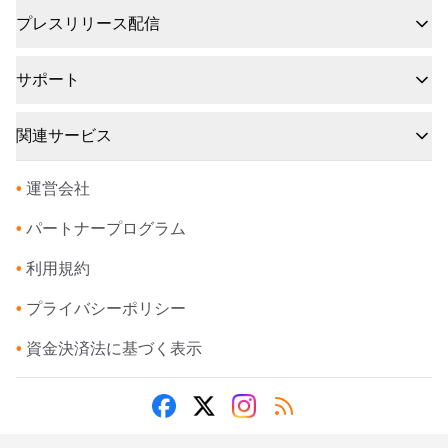
プレスリリース配信
サポート
関連サービス
•
運営会社
•
パートナープログラム
•
利用規約
•
プライバシーポリシー
•
資金決済法に基づく表示