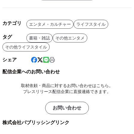
カテゴリ
エンタメ・カルチャー
ライフスタイル
タグ
書籍・雑誌
その他エンタメ
その他ライフスタイル
シェア
配信企業へのお問い合わせ
取材依頼・商品に対するお問い合わせはこちら。
プレスリリース配信企業に直接連絡できます。
お問い合わせ
株式会社パブリッシングリンク