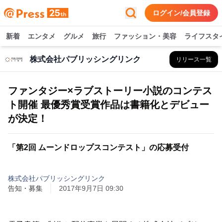
ログイン/会員登録
新着
エンタメ
グルメ
旅行
ファッション・美容
ライフスタ
株式会社パブリッシングリンク
リリース一覧
ファンタジー×ラブストーリー小説のコンテス
ト開催 最優秀賞受賞作品は書籍化とデビュー
が決定！
「第2回 ムーンドロップスコンテスト」の応募受付
株式会社パブリッシングリンク
告知・募集
2017年9月7日 09:30