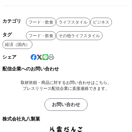
カテゴリ
フード・飲食
ライフスタイル
ビジネス
タグ
フード・飲食
その他ライフスタイル
経済（国内）
シェア
配信企業へのお問い合わせ
取材依頼・商品に対するお問い合わせはこちら。
プレスリリース配信企業に直接連絡できます。
お問い合わせ
株式会社丸八製菓