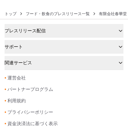
トップ
フード・飲食のプレスリリース一覧
有限会社春華堂
プレスリリース配信
サポート
関連サービス
•
運営会社
•
パートナープログラム
•
利用規約
•
プライバシーポリシー
•
資金決済法に基づく表示