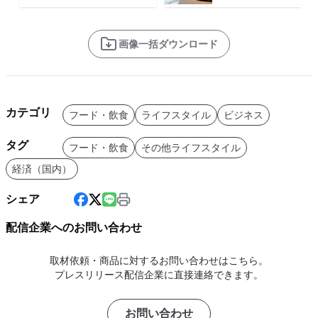
画像一括ダウンロード
カテゴリ
フード・飲食
ライフスタイル
ビジネス
タグ
フード・飲食
その他ライフスタイル
経済（国内）
シェア
配信企業へのお問い合わせ
取材依頼・商品に対するお問い合わせはこちら。
プレスリリース配信企業に直接連絡できます。
お問い合わせ