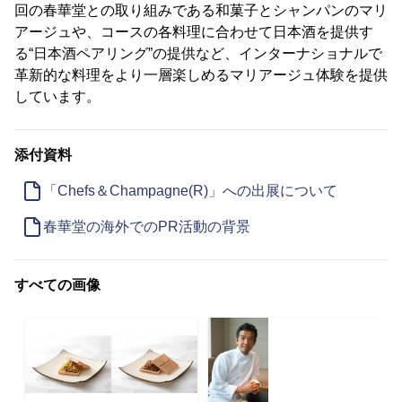
回の春華堂との取り組みである和菓子とシャンパンのマリ
アージュや、コースの各料理に合わせて日本酒を提供す
る“日本酒ペアリング”の提供など、インターナショナルで
革新的な料理をより一層楽しめるマリアージュ体験を提供
しています。
添付資料
「Chefs＆Champagne(R)」への出展について
春華堂の海外でのPR活動の背景
すべての画像