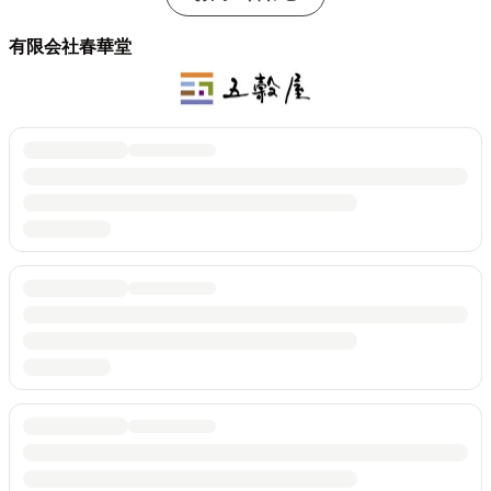
有限会社春華堂