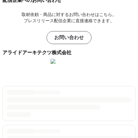
配信企業へのお問い合わせ
取材依頼・商品に対するお問い合わせはこちら。
プレスリリース配信企業に直接連絡できます。
お問い合わせ
アライドアーキテクツ株式会社