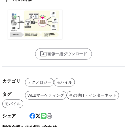
画像一括ダウンロード
カテゴリ
テクノロジー
モバイル
タグ
WEBマーケティング
その他IT・インターネット
モバイル
シェア