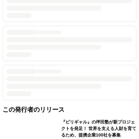
この発行者のリリース
『ビリギャル』の坪田塾が新プロジェ
クトを発足！ 世界を支える人財を育て
るため、提携企業100社を募集