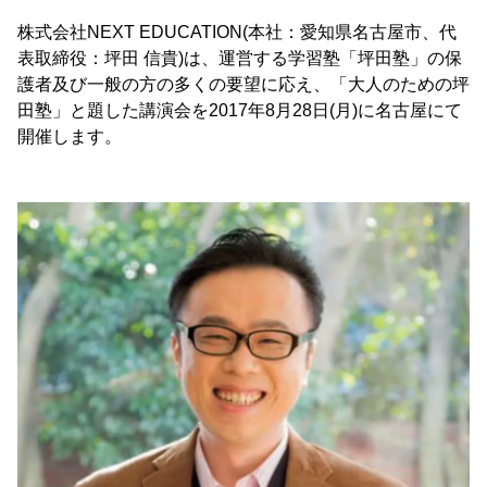
株式会社NEXT EDUCATION(本社：愛知県名古屋市、代
表取締役：坪田 信貴)は、運営する学習塾「坪田塾」の保
護者及び一般の方の多くの要望に応え、「大人のための坪
田塾」と題した講演会を2017年8月28日(月)に名古屋にて
開催します。