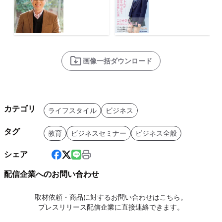
画像一括ダウンロード
カテゴリ
ライフスタイル
ビジネス
タグ
教育
ビジネスセミナー
ビジネス全般
シェア
配信企業へのお問い合わせ
取材依頼・商品に対するお問い合わせはこちら。
プレスリリース配信企業に直接連絡できます。