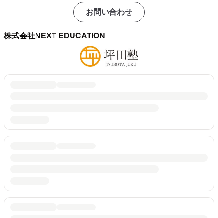
お問い合わせ
株式会社NEXT EDUCATION