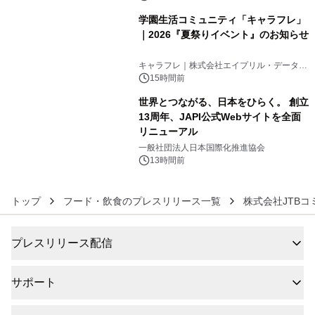
学園生活コミュニティ「キャラフレ」
｜2026『夏祭りイベント』のお知らせ
5
キャラフレ｜株式会社エイプリル・データ・
デザインズ
15時間前
世界とつながる、日本をひらく。 創立
13周年、JAPI公式Webサイトを全面
リニューアル
6
一般社団法人日本国際化推進協会
13時間前
トップ
フード・飲食のプレスリリース一覧
株式会社JTB
プレスリリース配信
サポート