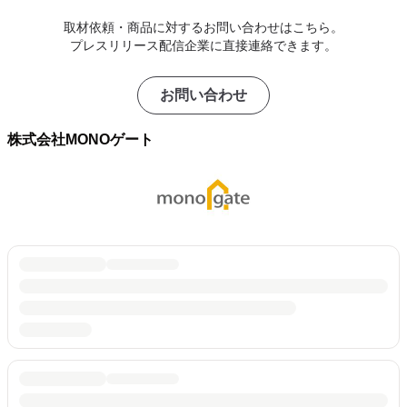
取材依頼・商品に対するお問い合わせはこちら。
プレスリリース配信企業に直接連絡できます。
お問い合わせ
株式会社MONOゲート