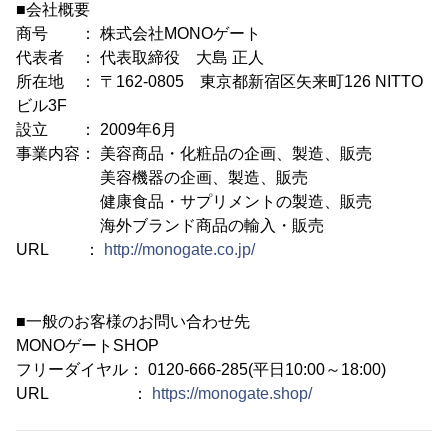
■会社概要
商号 ： 株式会社MONOゲート
代表者 ： 代表取締役 大島 正人
所在地 ： 〒162-0805 東京都新宿区矢来町126 NITTO
ビル3F
設立 ： 2009年6月
事業内容： 美容商品・化粧品の企画、製造、販売
美容機器の企画、製造、販売
健康食品・サプリメントの製造、販売
海外ブランド商品の輸入・販売
URL ：
http://monogate.co.jp/
■一般のお客様のお問い合わせ先
MONOゲートSHOP
フリーダイヤル： 0120-666-285(平日10:00～18:00)
URL ：
https://monogate.shop/