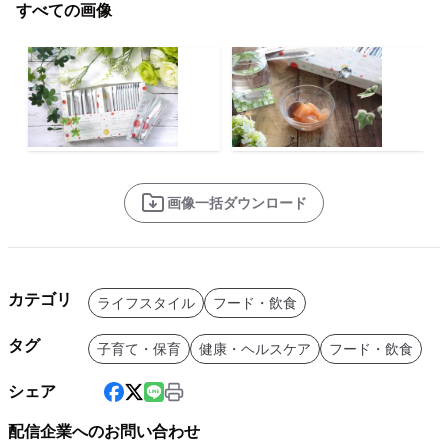
すべての画像
画像一括ダウンロード
カテゴリ
ライフスタイル
フード・飲食
タグ
子育て・保育
健康・ヘルスケア
フード・飲食
シェア
配信企業へのお問い合わせ