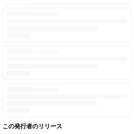
この発行者のリリース