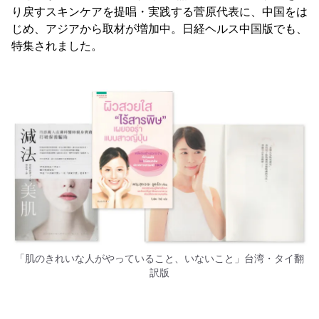
り戻すスキンケアを提唱・実践する菅原代表に、中国をは
じめ、アジアから取材が増加中。日経ヘルス中国版でも、
特集されました。
「肌のきれいな人がやっていること、いないこと」台湾・タイ翻
訳版