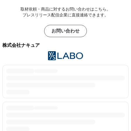
取材依頼・商品に対するお問い合わせはこちら。
プレスリリース配信企業に直接連絡できます。
お問い合わせ
株式会社ナキュア