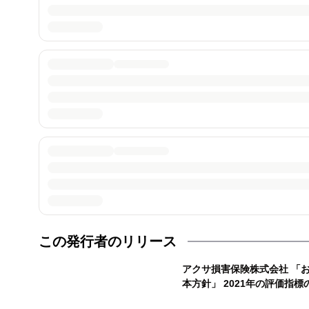
この発行者のリリース
アクサ損害保険株式会社 「
本方針」 2021年の評価指