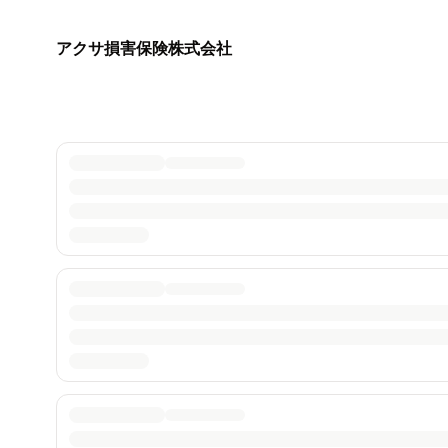
アクサ損害保険株式会社