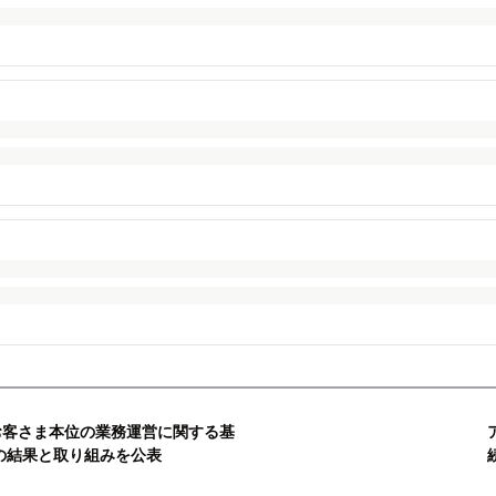
お客さま本位の業務運営に関する基
標の結果と取り組みを公表