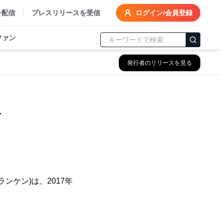
を配信
プレスリリースを受信
ログイン/会員登録
ファン
発行者のリリースを見る
せ
ンケン)は、2017年