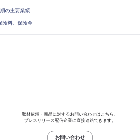
半期の主要業績
保険料、保険金
取材依頼・商品に対するお問い合わせはこちら。
プレスリリース配信企業に直接連絡できます。
お問い合わせ