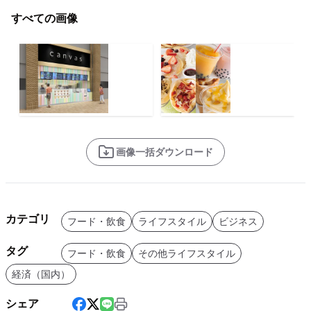
すべての画像
画像一括ダウンロード
カテゴリ
フード・飲食
ライフスタイル
ビジネス
タグ
フード・飲食
その他ライフスタイル
経済（国内）
シェア