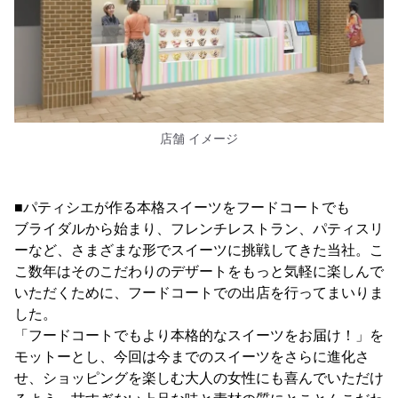
店舗 イメージ
■パティシエが作る本格スイーツをフードコートでも
ブライダルから始まり、フレンチレストラン、パティスリ
ーなど、さまざまな形でスイーツに挑戦してきた当社。こ
こ数年はそのこだわりのデザートをもっと気軽に楽しんで
いただくために、フードコートでの出店を行ってまいりま
した。
「フードコートでもより本格的なスイーツをお届け！」を
モットーとし、今回は今までのスイーツをさらに進化さ
せ、ショッピングを楽しむ大人の女性にも喜んでいただけ