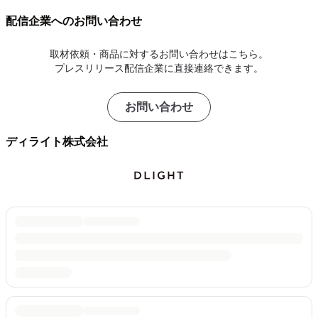
配信企業へのお問い合わせ
取材依頼・商品に対するお問い合わせはこちら。
プレスリリース配信企業に直接連絡できます。
お問い合わせ
ディライト株式会社