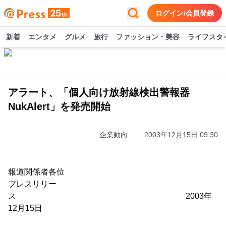
ログイン/会員登録
新着
エンタメ
グルメ
旅行
ファッション・美容
ライフスタ
アラート、「個人向け放射線検出警報器
NukAlert」を発売開始
企業動向
2003年12月15日 09:30
報道関係者各位
プレスリリー
ス 2003年
12月15日