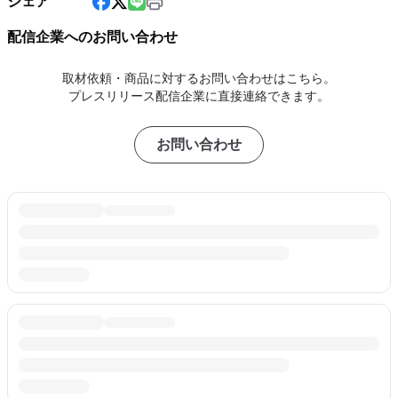
シェア
配信企業へのお問い合わせ
取材依頼・商品に対するお問い合わせはこちら。
プレスリリース配信企業に直接連絡できます。
お問い合わせ