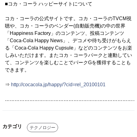
■コカ・コーラ ハッピーサイトについて
コカ・コーラの公式サイトです。コカ・コーラのTVCM視
聴や、コカ・コーラのベンダー(自動販売機)の中の世界
「Happiness Factory」のコンテンツ、投稿コンテンツ
「Coca-Cola Happy News」、デコメや待ち受けがもらえ
る「Coca-Cola Happy Cupsule」などのコンテンツをお楽
しみいただけます。またコカ・コーラパークと連動してい
て、コンテンツを楽しむことでパークGを獲得することも
できます。
⇒
http://cocacola.jp/happy/?cid=rel_20100101
………………………………………………………………………
カテゴリ
テクノロジー