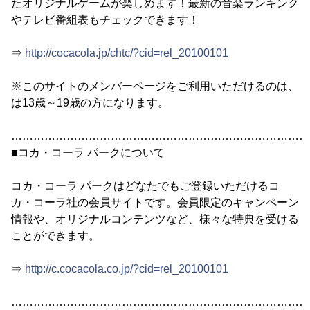
たオリジナルゲームが楽しめます！最新の音楽ランキング
やテレビ番組表もチェックできます！
⇒
http://cocacola.jp/chtc/?cid=rel_20100101
※このサイトのメンバーページをご利用いただけるのは、
は13歳～19歳の方になります。
………………………………………………………………………
■コカ・コーラ パークについて
コカ・コーラ パークはどなたでもご登録いただけるコ
カ・コーラ社の会員サイトです。会員限定のキャンペーン
情報や、オリジナルコンテンツなど、様々な特典を受ける
ことができます。
⇒
http://c.cocacola.co.jp/?cid=rel_20100101
………………………………………………………………………