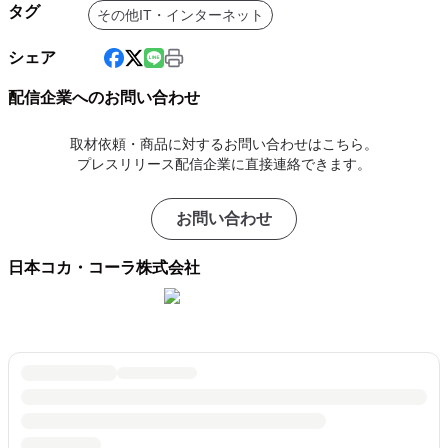
タグ
その他IT・インターネット
シェア
配信企業へのお問い合わせ
取材依頼・商品に対するお問い合わせはこちら。
プレスリリース配信企業に直接連絡できます。
お問い合わせ
日本コカ・コーラ株式会社