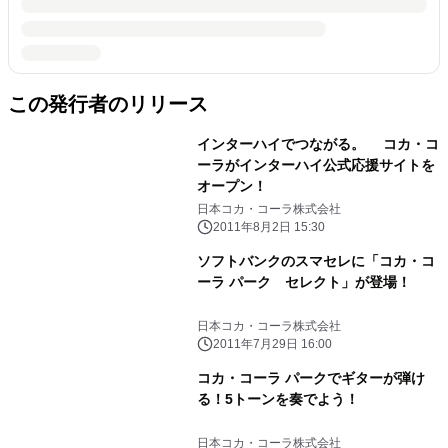
この発行者のリリース
インターハイでつながる。 コカ・コ
ーラがインターハイ公式応援サイトを
オープン！
日本コカ・コーラ株式会社
2011年8月2日 15:30
ソフトバンクのスマセレに「コカ・コ
ーラ パーク セレクト」が登場！
日本コカ・コーラ株式会社
2011年7月29日 16:00
コカ・コーラ パークでギターが弾け
る！5トーンを奏でよう！
日本コカ・コーラ株式会社