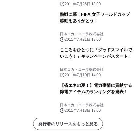
2011年7月26日 13:00
熱戦に幕！FIFA 女子ワールドカップ
感動をありがとう！
日本コカ・コーラ株式会社
2011年7月21日 13:00
こころをひとつに「グッドスマイルで
いこう！」キャンペーンがスタート！
日本コカ・コーラ株式会社
2011年7月19日 14:00
【省エネの夏！】電力事情に貢献する
節電アイテムのランキングを発表！
日本コカ・コーラ株式会社
2011年7月13日 13:00
発行者のリリースをもっと見る