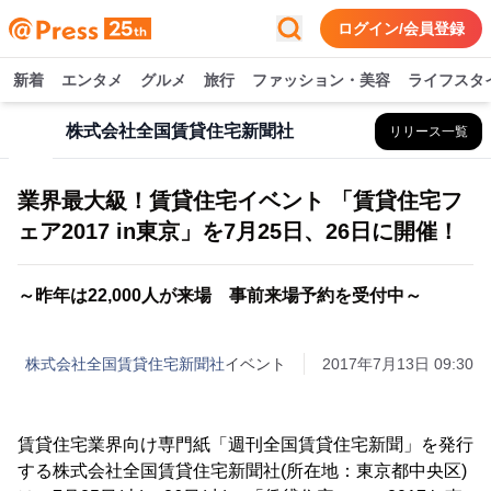
ログイン/会員登録
新着
エンタメ
グルメ
旅行
ファッション・美容
ライフスタ
株式会社全国賃貸住宅新聞社
リリース一覧
業界最大級！賃貸住宅イベント 「賃貸住宅フ
ェア2017 in東京」を7月25日、26日に開催！
～昨年は22,000人が来場 事前来場予約を受付中～
株式会社全国賃貸住宅新聞社
イベント
2017年7月13日 09:30
賃貸住宅業界向け専門紙「週刊全国賃貸住宅新聞」を発行
する株式会社全国賃貸住宅新聞社(所在地：東京都中央区)