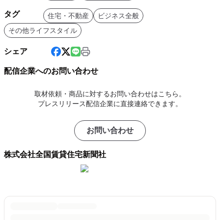
タグ
住宅・不動産
ビジネス全般
その他ライフスタイル
シェア
配信企業へのお問い合わせ
取材依頼・商品に対するお問い合わせはこちら。
プレスリリース配信企業に直接連絡できます。
お問い合わせ
株式会社全国賃貸住宅新聞社