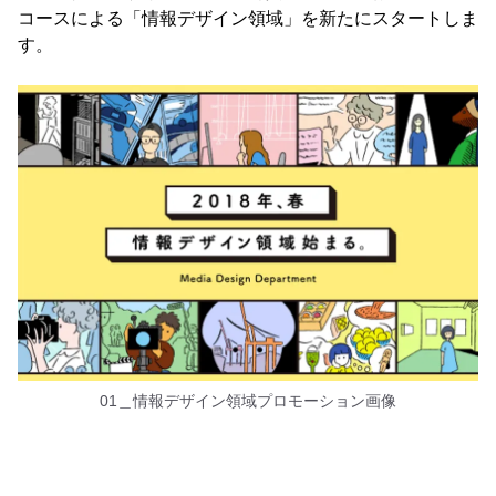
コースによる「情報デザイン領域」を新たにスタートしま
す。
01＿情報デザイン領域プロモーション画像