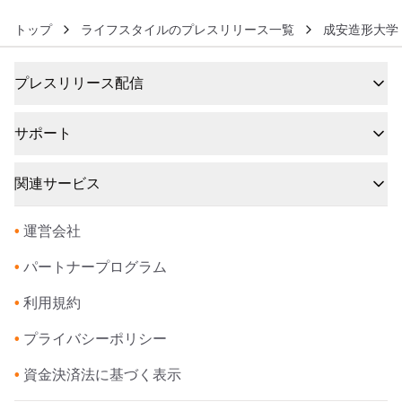
トップ
ライフスタイルのプレスリリース一覧
成安造形大学
プレスリリース配信
サポート
関連サービス
•
運営会社
•
パートナープログラム
•
利用規約
•
プライバシーポリシー
•
資金決済法に基づく表示