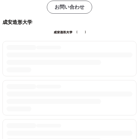
お問い合わせ
成安造形大学