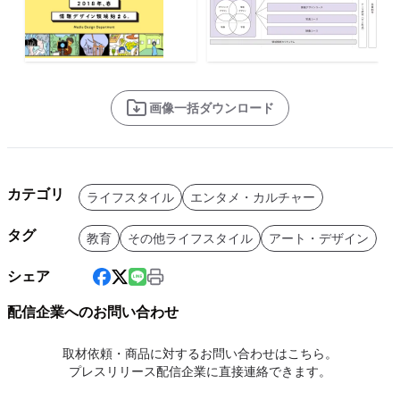
画像一括ダウンロード
カテゴリ
ライフスタイル
エンタメ・カルチャー
タグ
教育
その他ライフスタイル
アート・デザイン
シェア
配信企業へのお問い合わせ
取材依頼・商品に対するお問い合わせはこちら。
プレスリリース配信企業に直接連絡できます。