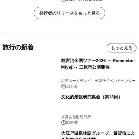
発行者のリリースをもっと見る
旅行の新着
もっと見る
桂宮治全国ツアー2026 ～ Remember
Miyaji～ 三原市公演開催
広島ホームテレビ HOMEイベントセンター
21分前
文化的景観研究集会（第13回）
奈良文化財研究所
21分前
大江戸温泉物語グループ、賃貸借によ