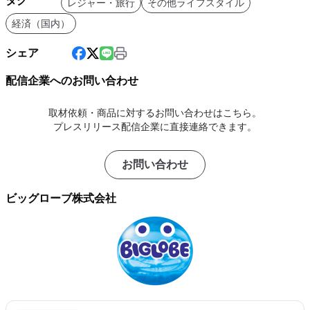
タグ
レジャー・旅行
その他ライフスタイル
経済（国内）
シェア
配信企業へのお問い合わせ
取材依頼・商品に対するお問い合わせはこちら。
プレスリリース配信企業に直接連絡できます。
お問い合わせ
ビッグローブ株式会社