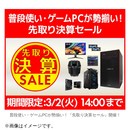
普段使い・ゲームPCが勢揃い！『先取り決算セール』開催！
※画像はイメージです。