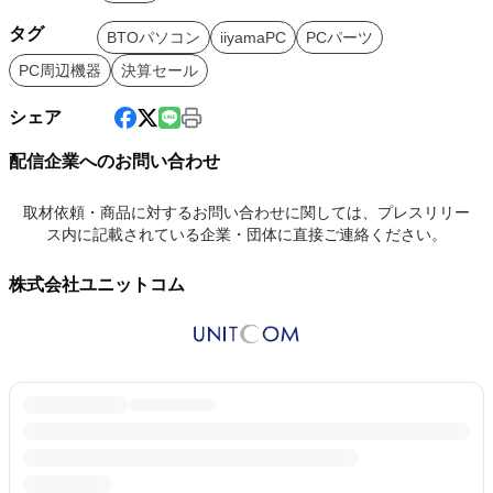
タグ
BTOパソコン
iiyamaPC
PCパーツ
PC周辺機器
決算セール
シェア
配信企業へのお問い合わせ
取材依頼・商品に対するお問い合わせに関しては、プレスリリー
ス内に記載されている企業・団体に直接ご連絡ください。
株式会社ユニットコム