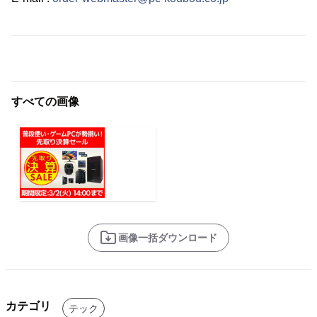
すべての画像
画像一括ダウンロード
カテゴリ
テック