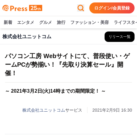
ログイン/会員登録
新着
エンタメ
グルメ
旅行
ファッション・美容
ライフスタ
株式会社ユニットコム
リリース一覧
パソコン工房 Webサイトにて、普段使い・ゲ
ームPCが勢揃い！『先取り決算セール』開
催！
～ 2021年3月2日(火)14時までの期間限定！ ～
株式会社ユニットコム
サービス
2021年2月9日 16:30